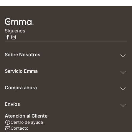
Síguenos
Sobre Nosotros
Servicio Emma
Compra ahora
Envíos
Atención al Cliente
Centro de ayuda
Contacto