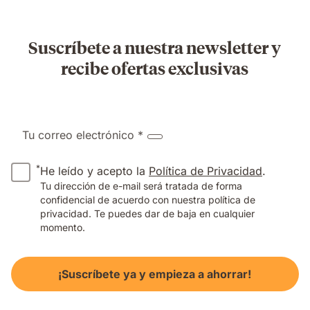
Suscríbete a nuestra newsletter y
recibe ofertas exclusivas
Tu correo electrónico *
*
He leído y acepto la
Política de Privacidad
.
Tu dirección de e-mail será tratada de forma
confidencial de acuerdo con nuestra política de
privacidad. Te puedes dar de baja en cualquier
momento.
¡Suscríbete ya y empieza a ahorrar!