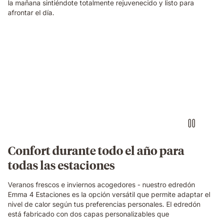
la mañana sintiéndote totalmente rejuvenecido y listo para
afrontar el día.
Confort durante todo el año para
todas las estaciones
Veranos frescos e inviernos acogedores - nuestro edredón
Emma 4 Estaciones es la opción versátil que permite adaptar el
nivel de calor según tus preferencias personales. El edredón
está fabricado con dos capas personalizables que