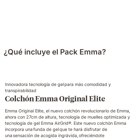
¿Qué incluye el Pack Emma?
Innovadora tecnología de gel para más comodidad y
transpirabilidad
Colchón Emma Original Elite
Emma Original Elite, el nuevo colchón revolucionario de Emma,
ahora con 27cm de altura, tecnología de muelles optimizada y
tecnología de gel Emma AirGrid®. Este nuevo colchón Emma
incorpora una funda de gel que te hará disfrutar de
una sensación de acogida ingrávida, ofreciéndote