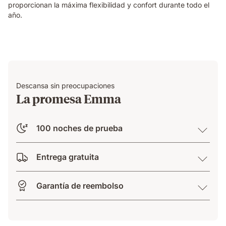
proporcionan la máxima flexibilidad y confort durante todo el
año.
Descansa sin preocupaciones
La promesa Emma
100 noches de prueba
Entrega gratuita
Garantía de reembolso