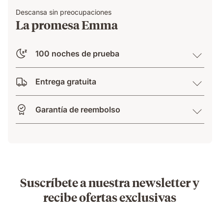
Descansa sin preocupaciones
La promesa Emma
100 noches de prueba
Entrega gratuita
Garantía de reembolso
Suscríbete a nuestra newsletter y
recibe ofertas exclusivas