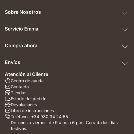
Sobre Nosotros
Servicio Emma
Compra ahora
Envíos
Atención al Cliente
Centro de ayuda
Contacto
Tiendas
Estado del pedido
Devoluciones
Libro de instrucciones
Teléfono : +34 930 34 24 65
De lunes a viernes, de 9 a.m. a 6 p.m. Cerrado los días
festivos.