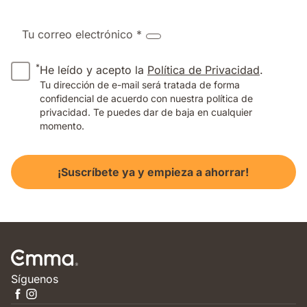
Tu correo electrónico *
*
He leído y acepto la
Política de Privacidad
.
Tu dirección de e-mail será tratada de forma
confidencial de acuerdo con nuestra política de
privacidad. Te puedes dar de baja en cualquier
momento.
¡Suscríbete ya y empieza a ahorrar!
Síguenos