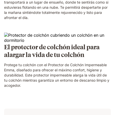
transportará a un lugar de ensueño, donde te sentirás como si
estuvieras flotando en una nube. Te permitirá despertarte por
la mañana sintiéndote totalmente rejuvenecido y listo para
afrontar el día.
El protector de colchón ideal para
alargar la vida de tu colchón
Protege tu colchón con el Protector de Colchón Impermeable
Emma, diseñado para ofrecer el máximo confort, higiene y
durabilidad. Este protector impermeable alarga la vida útil de
tu colchón mientras garantiza un entorno de descanso limpio y
acogedor.