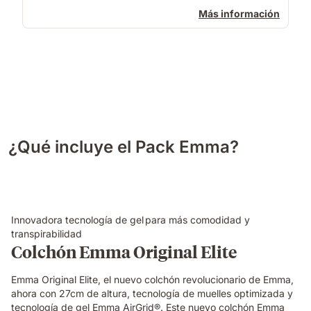
Más información
¿Qué incluye el Pack Emma?
Innovadora tecnología de gel para más comodidad y
transpirabilidad
Colchón Emma Original Elite
Emma Original Elite, el nuevo colchón revolucionario de Emma,
ahora con 27cm de altura, tecnología de muelles optimizada y
tecnología de gel Emma AirGrid®. Este nuevo colchón Emma