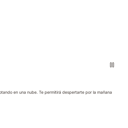
lotando en una nube. Te permitirá despertarte por la mañana