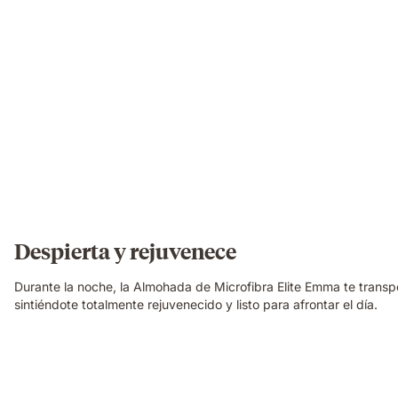
Despierta y rejuvenece
Durante la noche, la Almohada de Microfibra Elite Emma te transp
sintiéndote totalmente rejuvenecido y listo para afrontar el día.