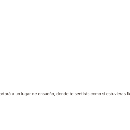
ortará a un lugar de ensueño, donde te sentirás como si estuvieras f