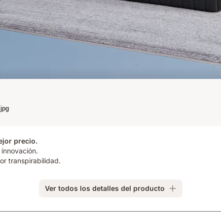
ejor precio.
 innovación.
r transpirabilidad.
Ver todos los detalles del producto