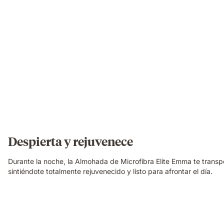
Despierta y rejuvenece
Durante la noche, la Almohada de Microfibra Elite Emma te transp
sintiéndote totalmente rejuvenecido y listo para afrontar el día.