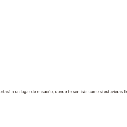
ortará a un lugar de ensueño, donde te sentirás como si estuvieras f