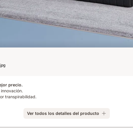
ejor precio.
 innovación.
r transpirabilidad.
Ver todos los detalles del producto