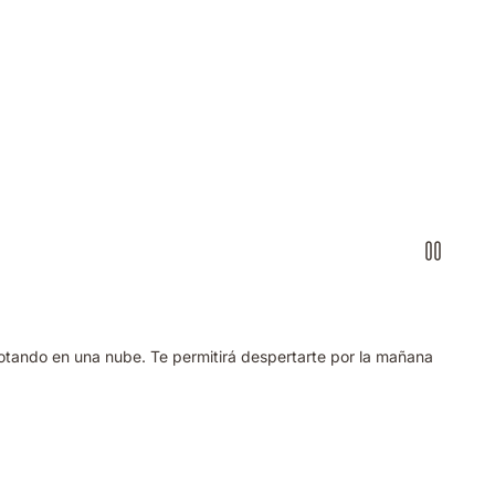
lotando en una nube. Te permitirá despertarte por la mañana