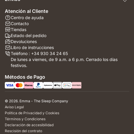
Atención al Cliente
Centro de ayuda
Contacto
Tiendas
Estado del pedido
Devoluciones
Libro de instrucciones
Teléfono : +34 930 34 24 65
De lunes a viernes, de 9 a.m. a 6 p.m. Cerrado los días
festivos.
Métodos de Pago
© 2026. Emma - The Sleep Company
Aviso Legal
Política de Privacidad y Cookies
Términos y Condiciones
Declaración de accesibilidad
Rescisión del contrato