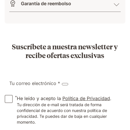
Garantía de reembolso
Suscríbete a nuestra newsletter y
recibe ofertas exclusivas
Tu correo electrónico *
*
He leído y acepto la
Política de Privacidad
.
Tu dirección de e-mail será tratada de forma
confidencial de acuerdo con nuestra política de
privacidad. Te puedes dar de baja en cualquier
momento.