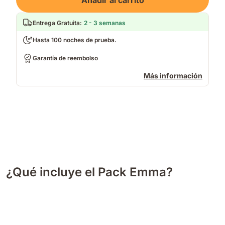
Añadir al carrito
Entrega Gratuita
:
2 - 3 semanas
Hasta 100 noches de prueba.
Garantía de reembolso
Más información
¿Qué incluye el Pack Emma?