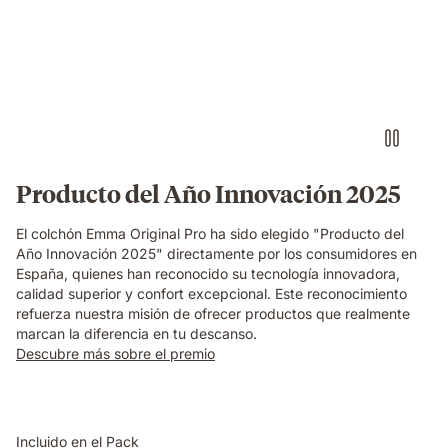
Producto del Año Innovación 2025
El colchón Emma Original Pro ha sido elegido "Producto del
Año Innovación 2025" directamente por los consumidores en
España, quienes han reconocido su tecnología innovadora,
calidad superior y confort excepcional. Este reconocimiento
refuerza nuestra misión de ofrecer productos que realmente
marcan la diferencia en tu descanso.​
Descubre más sobre el premio
Incluido en el Pack