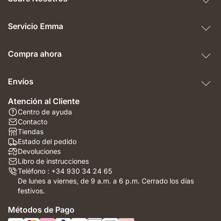
Servicio Emma
Compra ahora
Envíos
Atención al Cliente
Centro de ayuda
Contacto
Tiendas
Estado del pedido
Devoluciones
Libro de instrucciones
Teléfono : +34 930 34 24 65
De lunes a viernes, de 9 a.m. a 6 p.m. Cerrado los días
festivos.
Métodos de Pago