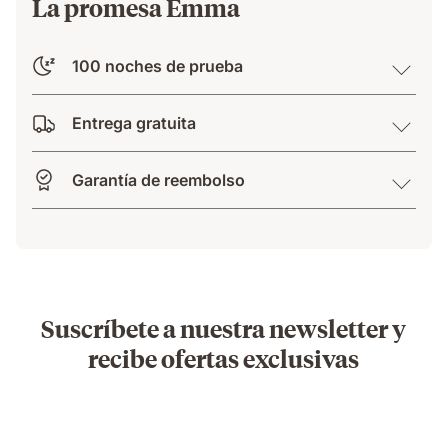
La promesa Emma
100 noches de prueba
Entrega gratuita
Garantía de reembolso
Suscríbete a nuestra newsletter y
recibe ofertas exclusivas