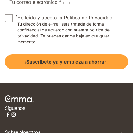
Tu correo electrónico *
*
He leído y acepto la
Política de Privacidad
.
Tu dirección de e-mail será tratada de forma
confidencial de acuerdo con nuestra política de
privacidad. Te puedes dar de baja en cualquier
momento.
¡Suscríbete ya y empieza a ahorrar!
Síguenos
Sobre Nosotros