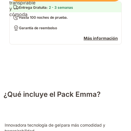
Entrega Gratuita
:
2 - 3 semanas
Hasta 100 noches de prueba.
Garantía de reembolso
Más información
¿Qué incluye el Pack Emma?
Innovadora tecnología de gel para más comodidad y
transpirabilidad