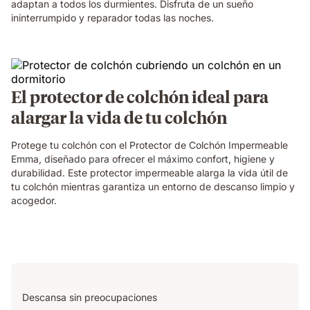
adaptan a todos los durmientes. Disfruta de un sueño
ininterrumpido y reparador todas las noches.
El protector de colchón ideal para
alargar la vida de tu colchón
Protege tu colchón con el Protector de Colchón Impermeable
Emma, diseñado para ofrecer el máximo confort, higiene y
durabilidad. Este protector impermeable alarga la vida útil de
tu colchón mientras garantiza un entorno de descanso limpio y
acogedor.
Descansa sin preocupaciones