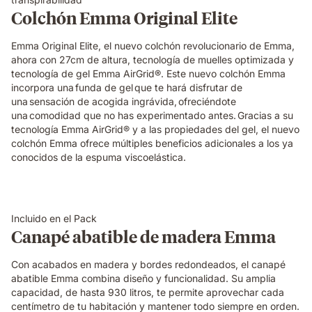
Colchón Emma Original Elite
Emma Original Elite, el nuevo colchón revolucionario de Emma,
ahora con 27cm de altura, tecnología de muelles optimizada y
tecnología de gel Emma AirGrid®. Este nuevo colchón Emma
incorpora una funda de gel que te hará disfrutar de
una sensación de acogida ingrávida, ofreciéndote
una comodidad que no has experimentado antes. Gracias a su
tecnología Emma AirGrid® y a las propiedades del gel, el nuevo
colchón Emma ofrece múltiples beneficios adicionales a los ya
conocidos de la espuma viscoelástica.
Incluido en el Pack
Canapé abatible de madera Emma
Con acabados en madera y bordes redondeados, el canapé
abatible Emma combina diseño y funcionalidad. Su amplia
capacidad, de hasta 930 litros, te permite aprovechar cada
centímetro de tu habitación y mantener todo siempre en orden.