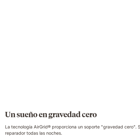
Un sueño en gravedad cero
La tecnología AirGrid® proporciona un soporte "gravedad cero". 
reparador todas las noches.