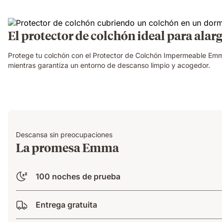
El protector de colchón ideal para alarg
Protege tu colchón con el Protector de Colchón Impermeable Emma,
mientras garantiza un entorno de descanso limpio y acogedor.
Descansa sin preocupaciones
La promesa Emma
100 noches de prueba
Entrega gratuita