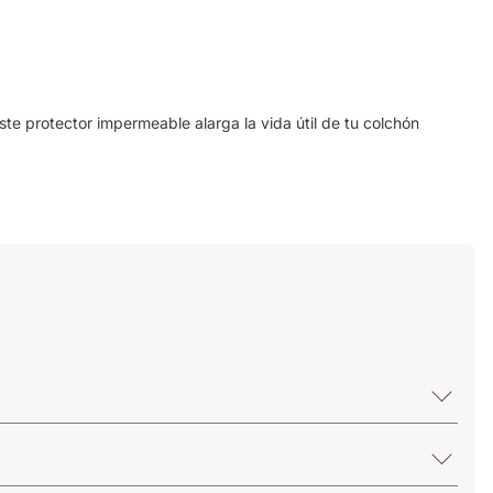
te protector impermeable alarga la vida útil de tu colchón