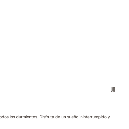
dos los durmientes. Disfruta de un sueño ininterrumpido y