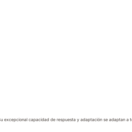
Su excepcional capacidad de respuesta y adaptación se adaptan a to