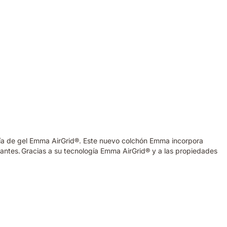
ogía de gel Emma AirGrid®. Este nuevo colchón Emma incorpora
antes. Gracias a su tecnología Emma AirGrid® y a las propiedades