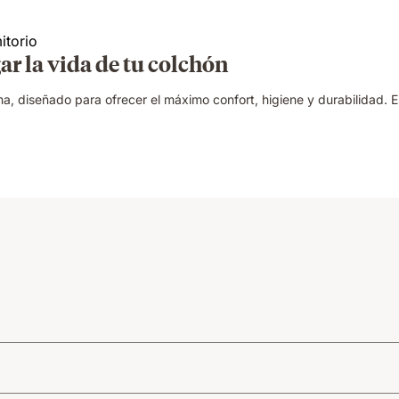
ar la vida de tu colchón
 diseñado para ofrecer el máximo confort, higiene y durabilidad. Es