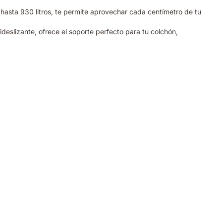
sta 930 litros, te permite aprovechar cada centímetro de tu
ideslizante, ofrece el soporte perfecto para tu colchón,