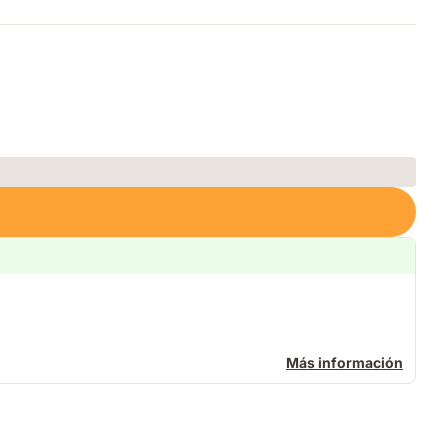
Más información