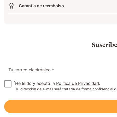
Garantía de reembolso
Suscríbe
Tu correo electrónico *
*
He leído y acepto la
Política de Privacidad
.
Tu dirección de e-mail será tratada de forma confidencial 