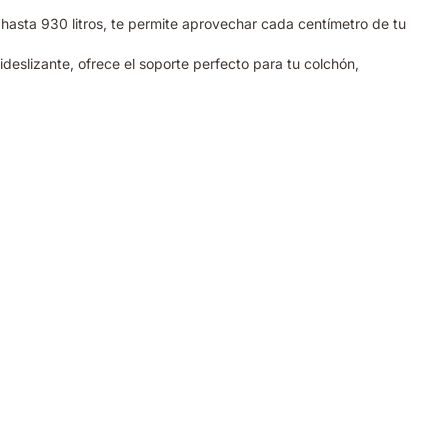
sta 930 litros, te permite aprovechar cada centímetro de tu
ideslizante, ofrece el soporte perfecto para tu colchón,