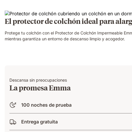
El protector de colchón ideal para alarg
Protege tu colchón con el Protector de Colchón Impermeable Emma,
mientras garantiza un entorno de descanso limpio y acogedor.
Descansa sin preocupaciones
La promesa Emma
100 noches de prueba
Entrega gratuita