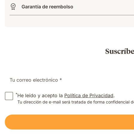
Garantía de reembolso
Suscríbe
Tu correo electrónico *
*
He leído y acepto la
Política de Privacidad
.
Tu dirección de e-mail será tratada de forma confidencial 