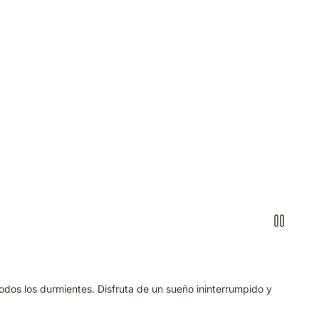
dos los durmientes. Disfruta de un sueño ininterrumpido y