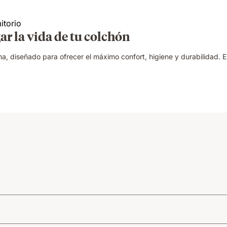
ar la vida de tu colchón
 diseñado para ofrecer el máximo confort, higiene y durabilidad. Es