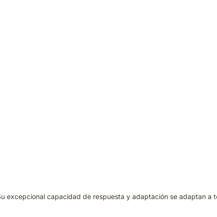
Su excepcional capacidad de respuesta y adaptación se adaptan a to