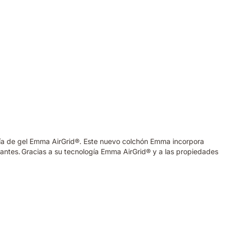
ogía de gel Emma AirGrid®. Este nuevo colchón Emma incorpora
antes. Gracias a su tecnología Emma AirGrid® y a las propiedades