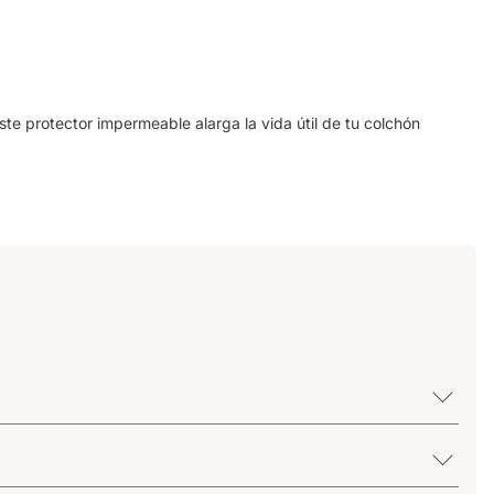
te protector impermeable alarga la vida útil de tu colchón