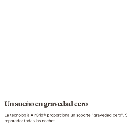
Un sueño en gravedad cero
La tecnología AirGrid® proporciona un soporte "gravedad cero". 
reparador todas las noches.