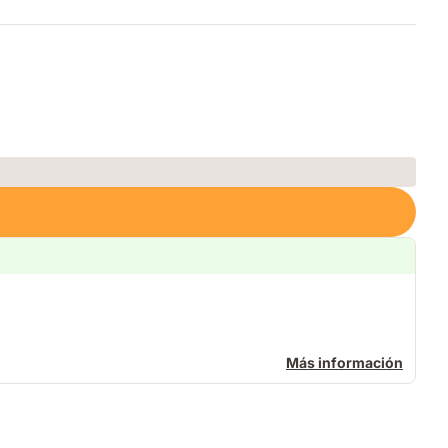
Más información