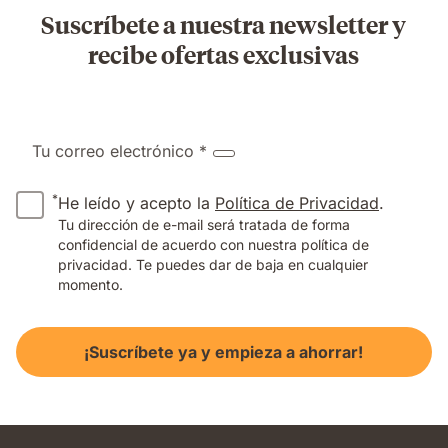
Suscríbete a nuestra newsletter y
recibe ofertas exclusivas
Tu correo electrónico *
*
He leído y acepto la
Política de Privacidad
.
Tu dirección de e-mail será tratada de forma
confidencial de acuerdo con nuestra política de
privacidad. Te puedes dar de baja en cualquier
momento.
¡Suscríbete ya y empieza a ahorrar!