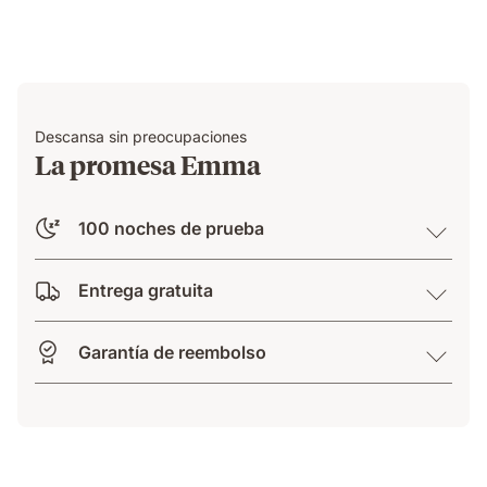
Descansa sin preocupaciones
La promesa Emma
100 noches de prueba
Entrega gratuita
Garantía de reembolso