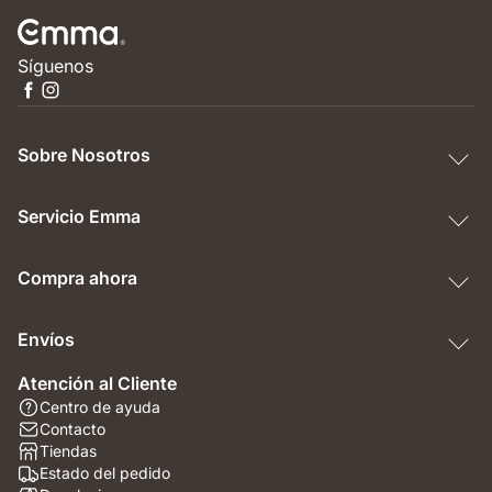
Síguenos
Sobre Nosotros
Servicio Emma
Compra ahora
Envíos
Atención al Cliente
Centro de ayuda
Contacto
Tiendas
Estado del pedido