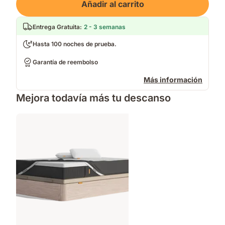
Añadir al carrito
Entrega Gratuita
:
2 - 3 semanas
Hasta 100 noches de prueba.
Garantía de reembolso
Más información
Mejora todavía más tu descanso