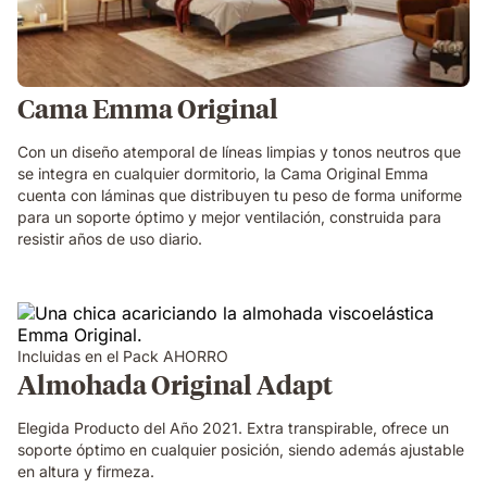
Cama Emma Original
Con un diseño atemporal de líneas limpias y tonos neutros que
se integra en cualquier dormitorio, la Cama Original Emma
cuenta con láminas que distribuyen tu peso de forma uniforme
para un soporte óptimo y mejor ventilación, construida para
resistir años de uso diario.
Incluidas en el Pack AHORRO
Almohada Original Adapt
Elegida Producto del Año 2021. Extra transpirable, ofrece un
soporte óptimo en cualquier posición, siendo además ajustable
en altura y firmeza.