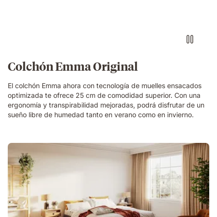
Colchón Emma Original
El colchón Emma ahora con tecnología de muelles ensacados
optimizada te ofrece 25 cm de comodidad superior. Con una
ergonomía y transpirabilidad mejoradas, podrá disfrutar de un
sueño libre de humedad tanto en verano como en invierno.