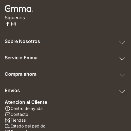
Síguenos
Sobre Nosotros
Servicio Emma
Compra ahora
Envíos
Atención al Cliente
Centro de ayuda
Contacto
Tiendas
Estado del pedido