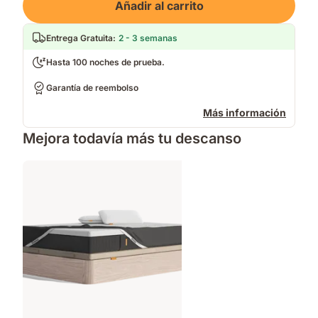
Añadir al carrito
Entrega Gratuita
:
2 - 3 semanas
Hasta 100 noches de prueba.
Garantía de reembolso
Más información
Mejora todavía más tu descanso