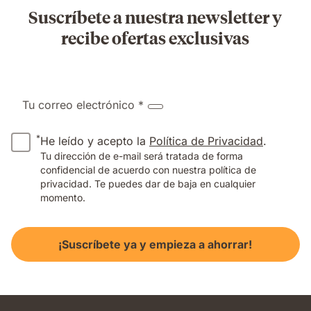
Suscríbete a nuestra newsletter y
recibe ofertas exclusivas
Tu correo electrónico *
*
He leído y acepto la
Política de Privacidad
.
Tu dirección de e-mail será tratada de forma
confidencial de acuerdo con nuestra política de
privacidad. Te puedes dar de baja en cualquier
momento.
¡Suscríbete ya y empieza a ahorrar!