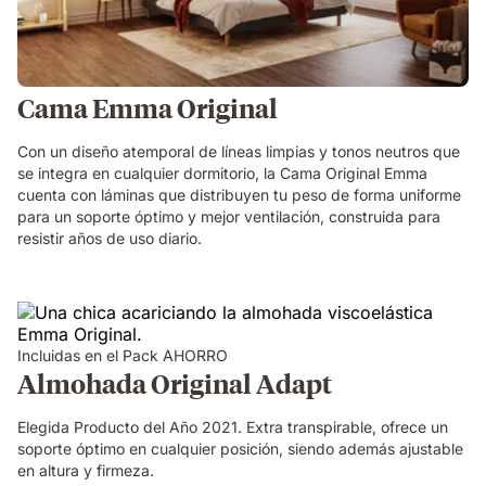
Cama Emma Original
Con un diseño atemporal de líneas limpias y tonos neutros que
se integra en cualquier dormitorio, la Cama Original Emma
cuenta con láminas que distribuyen tu peso de forma uniforme
para un soporte óptimo y mejor ventilación, construida para
resistir años de uso diario.
Incluidas en el Pack AHORRO
Almohada Original Adapt
Elegida Producto del Año 2021. Extra transpirable, ofrece un
soporte óptimo en cualquier posición, siendo además ajustable
en altura y firmeza.