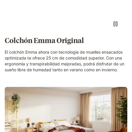
Colchón Emma Original
El colchón Emma ahora con tecnología de muelles ensacados
optimizada te ofrece 25 cm de comodidad superior. Con una
ergonomía y transpirabilidad mejoradas, podrá disfrutar de un
sueño libre de humedad tanto en verano como en invierno.