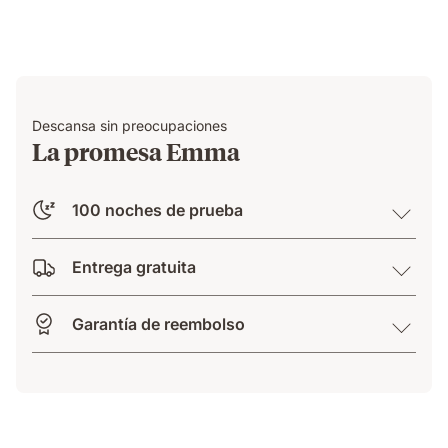
Descansa sin preocupaciones
La promesa Emma
100 noches de prueba
Entrega gratuita
Garantía de reembolso