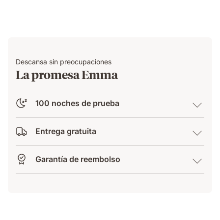
Descansa sin preocupaciones
La promesa Emma
100 noches de prueba
Entrega gratuita
Garantía de reembolso