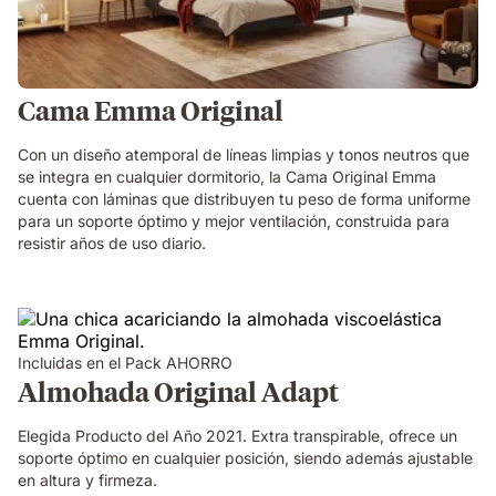
Cama Emma Original
Con un diseño atemporal de líneas limpias y tonos neutros que
se integra en cualquier dormitorio, la Cama Original Emma
cuenta con láminas que distribuyen tu peso de forma uniforme
para un soporte óptimo y mejor ventilación, construida para
resistir años de uso diario.
Incluidas en el Pack AHORRO
Almohada Original Adapt
Elegida Producto del Año 2021. Extra transpirable, ofrece un
soporte óptimo en cualquier posición, siendo además ajustable
en altura y firmeza.