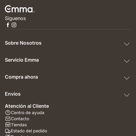
Síguenos
Sobre Nosotros
Servicio Emma
Compra ahora
Envíos
Atención al Cliente
Centro de ayuda
Contacto
Tiendas
Estado del pedido