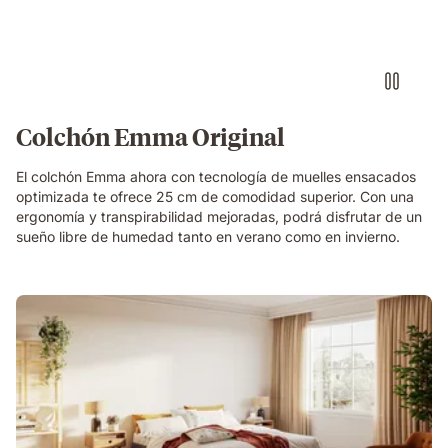
Colchón Emma Original
El colchón Emma ahora con tecnología de muelles ensacados
optimizada te ofrece 25 cm de comodidad superior. Con una
ergonomía y transpirabilidad mejoradas, podrá disfrutar de un
sueño libre de humedad tanto en verano como en invierno.