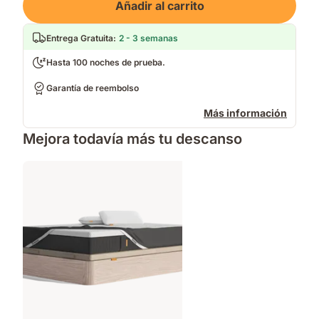
Añadir al carrito
Entrega Gratuita
:
2 - 3 semanas
Hasta 100 noches de prueba.
Garantía de reembolso
Más información
Mejora todavía más tu descanso