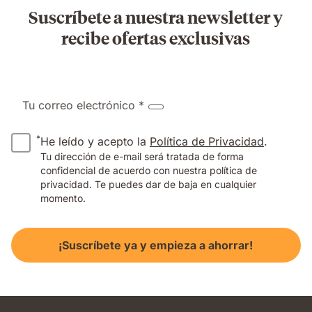
Suscríbete a nuestra newsletter y
recibe ofertas exclusivas
Tu correo electrónico *
*
He leído y acepto la
Política de Privacidad
.
Tu dirección de e-mail será tratada de forma
confidencial de acuerdo con nuestra política de
privacidad. Te puedes dar de baja en cualquier
momento.
¡Suscríbete ya y empieza a ahorrar!