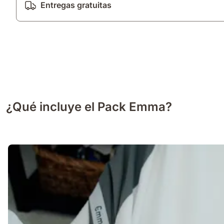
Entregas gratuitas
¿Qué incluye el Pack Emma?