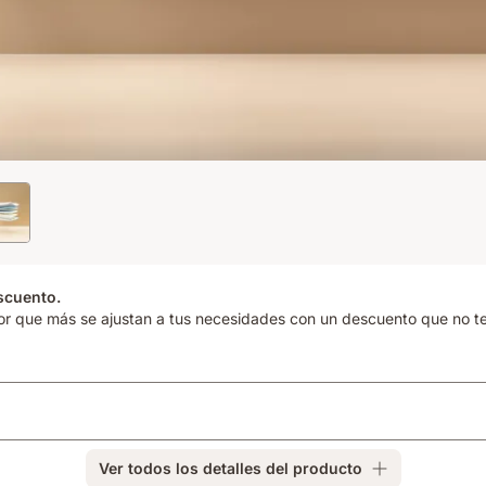
scuento.
r que más se ajustan a tus necesidades con un descuento que no t
Ver todos los detalles del producto