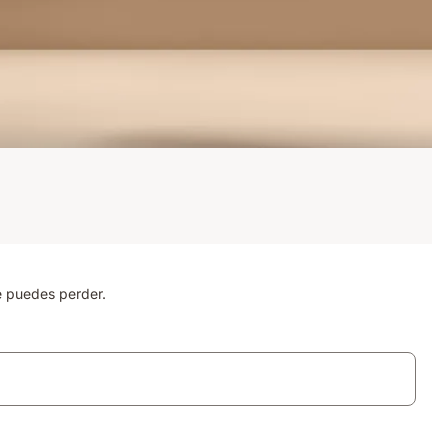
e puedes perder.