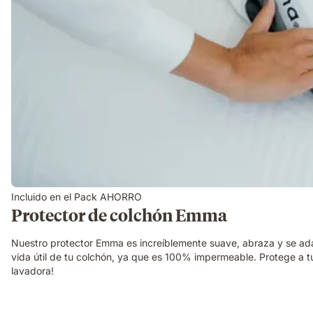
Incluido en el Pack AHORRO
Protector de colchón Emma
Nuestro protector Emma es increíblemente suave, abraza y se ad
vida útil de tu colchón, ya que es 100% impermeable. Protege a tu 
lavadora!