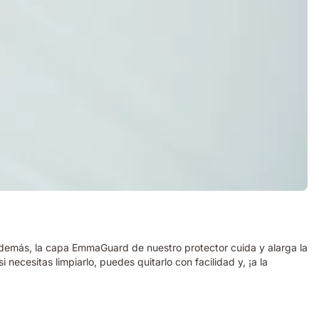
demás, la capa EmmaGuard de nuestro protector cuida y alarga la
ecesitas limpiarlo, puedes quitarlo con facilidad y, ¡a la