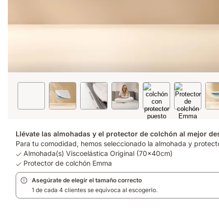
Llévate las almohadas y el protector de colchón al mejor de
Para tu comodidad, hemos seleccionado la almohada y protecto
Almohada(s) Viscoelástica Original (70x40cm)
Protector de colchón Emma
Asegúrate de elegir el tamaño correcto
1 de cada 4 clientes se equivoca al escogerlo.