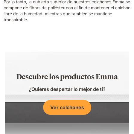
Por lo tanto, la cubierta superior de nuestros colchones Emma se
compone de fibras de poliéster con el fin de mantener el colchón
libre de la humedad, mientras que también se mantiene
transpirable.
Descubre los productos Emma
¿Quieres despertar lo mejor de ti?
Ver colchones