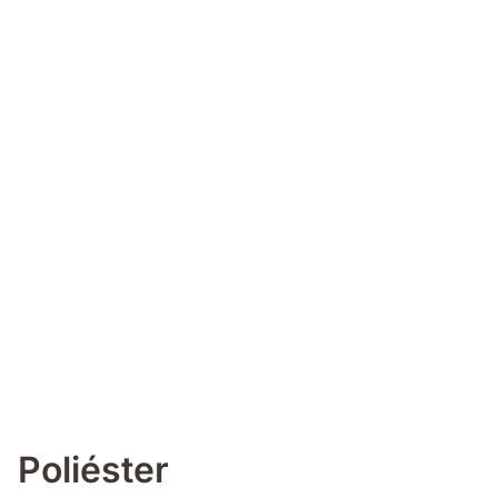
Poliéster