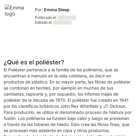
Por:
Emma Sleep
Publicado el:
Editado el:
Loading
Loading
¿Qué es el poliéster?
El Poliéster pertenece a la familia de los polímeros, que se
encuentran a menudo en la vida cotidiana, es decir en
productos de plástico. En su mayor parte, las fibras de poliéster
se combinan en textiles, por ejemplo en muchas de sus
camisetas, tapicería y, por supuesto, los infames trajes de
poliéster de la década de 1970. El poliéster fue creado en 1941
por los científicos británicos John Rex Whinfield y JT Dickson.
Para producirlo, se utiliza el denominado proceso de hilatura por
fusión. Los polímeros se funden bajo calor y luego se presionan
a través de las toberas de hilado. Esto crea las fibras finas, que
se procesan más adelante en ropa y otros productos.