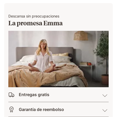
Descansa sin preocupaciones
La promesa Emma
Entregas gratis
Garantía de reembolso