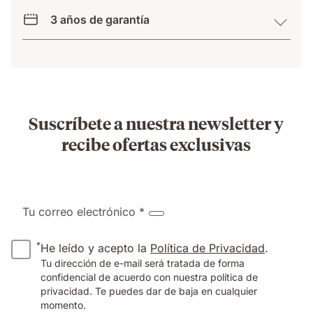
3 años de garantía
Suscríbete a nuestra newsletter y
recibe ofertas exclusivas
Tu correo electrónico *
*
He leído y acepto la
Política de Privacidad
.
Tu dirección de e-mail será tratada de forma
confidencial de acuerdo con nuestra política de
privacidad. Te puedes dar de baja en cualquier
momento.