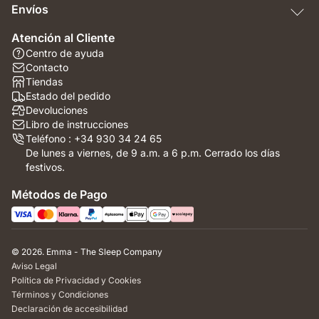
Envíos
Atención al Cliente
Centro de ayuda
Contacto
Tiendas
Estado del pedido
Devoluciones
Libro de instrucciones
Teléfono : +34 930 34 24 65
De lunes a viernes, de 9 a.m. a 6 p.m. Cerrado los días
festivos.
Métodos de Pago
© 2026. Emma - The Sleep Company
Aviso Legal
Política de Privacidad y Cookies
Términos y Condiciones
Declaración de accesibilidad