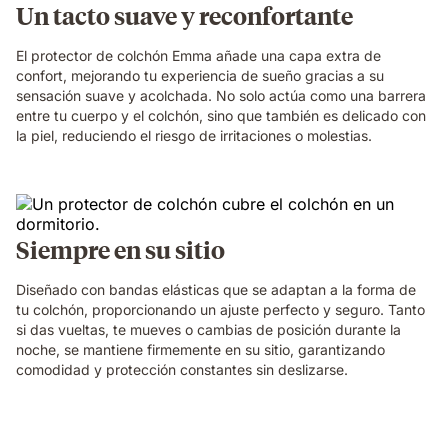
Un tacto suave y reconfortante
El protector de colchón Emma añade una capa extra de
confort, mejorando tu experiencia de sueño gracias a su
sensación suave y acolchada. No solo actúa como una barrera
entre tu cuerpo y el colchón, sino que también es delicado con
la piel, reduciendo el riesgo de irritaciones o molestias.
Siempre en su sitio
Diseñado con bandas elásticas que se adaptan a la forma de
tu colchón, proporcionando un ajuste perfecto y seguro. Tanto
si das vueltas, te mueves o cambias de posición durante la
noche, se mantiene firmemente en su sitio, garantizando
comodidad y protección constantes sin deslizarse.