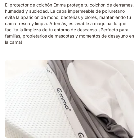
El protector de colchón Emma protege tu colchón de derrames,
humedad y suciedad. La capa impermeable de poliuretano
evita la aparición de moho, bacterias y olores, manteniendo tu
cama fresca y limpia. Además, es lavable a máquina, lo que
facilita la limpieza de tu entorno de descanso. ¡Perfecto para
familias, propietarios de mascotas y momentos de desayuno en
la cama!