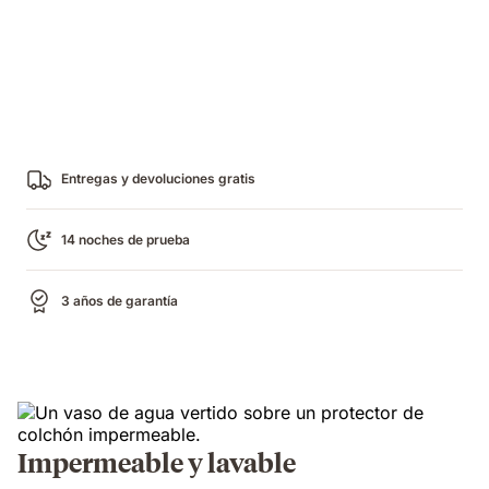
Entregas y devoluciones gratis
14 noches de prueba
3 años de garantía
Impermeable y lavable