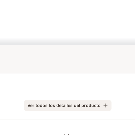
Ver todos los detalles del producto