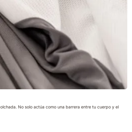
olchada. No solo actúa como una barrera entre tu cuerpo y el