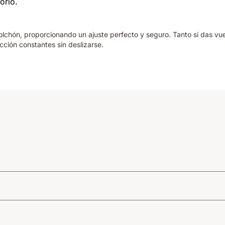
lchón, proporcionando un ajuste perfecto y seguro. Tanto si das vue
ción constantes sin deslizarse.