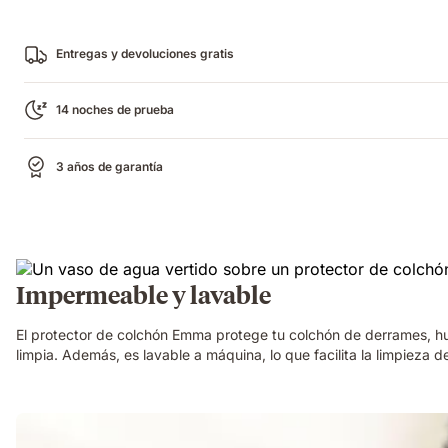
Entregas y devoluciones gratis
14 noches de prueba
3 años de garantía
Impermeable y lavable
El protector de colchón Emma protege tu colchón de derrames, hu
limpia. Además, es lavable a máquina, lo que facilita la limpieza