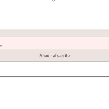
o.
Añadir al carrito