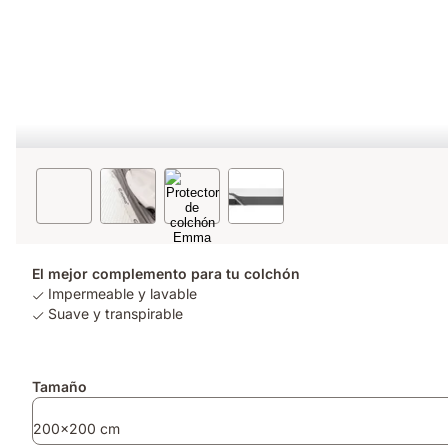
El mejor complemento para tu colchón
Impermeable y lavable
Suave y transpirable
Tamaño
200x200 cm