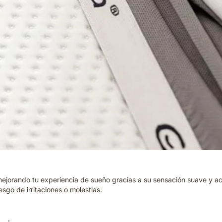
ejorando tu experiencia de sueño gracias a su sensación suave y ac
esgo de irritaciones o molestias.