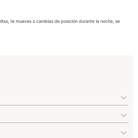
ltas, te mueves o cambias de posición durante la noche, se