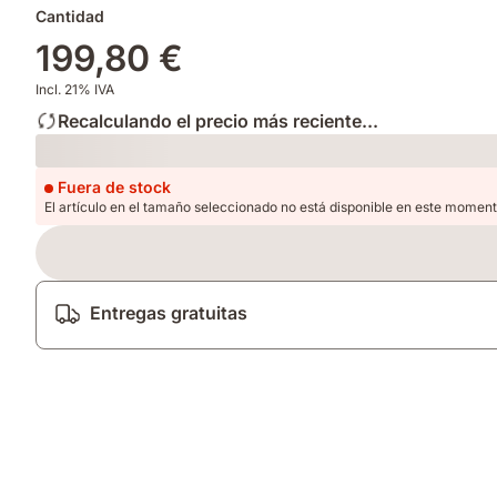
Cantidad
199,80 €
Incl. 21% IVA
Recalculando el precio más reciente...
Loading
Fuera de stock
El artículo en el tamaño seleccionado no está disponible en este moment
Entregas gratuitas