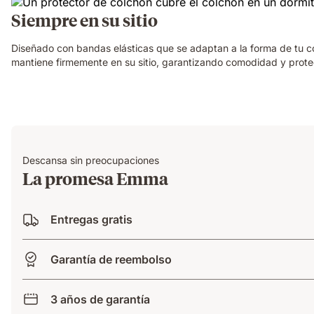
Siempre en su sitio
Diseñado con bandas elásticas que se adaptan a la forma de tu co
mantiene firmemente en su sitio, garantizando comodidad y protec
Descansa sin preocupaciones
La promesa Emma
Entregas gratis
Garantía de reembolso
3 años de garantía