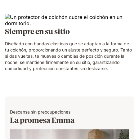
Siempre en su sitio
Diseñado con bandas elásticas que se adaptan a la forma de
tu colchón, proporcionando un ajuste perfecto y seguro. Tanto
si das vueltas, te mueves o cambias de posición durante la
noche, se mantiene firmemente en su sitio, garantizando
comodidad y protección constantes sin deslizarse.
Descansa sin preocupaciones
La promesa Emma