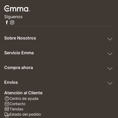
Síguenos
Sobre Nosotros
Servicio Emma
Compra ahora
Envíos
Atención al Cliente
Centro de ayuda
Contacto
Tiendas
Estado del pedido