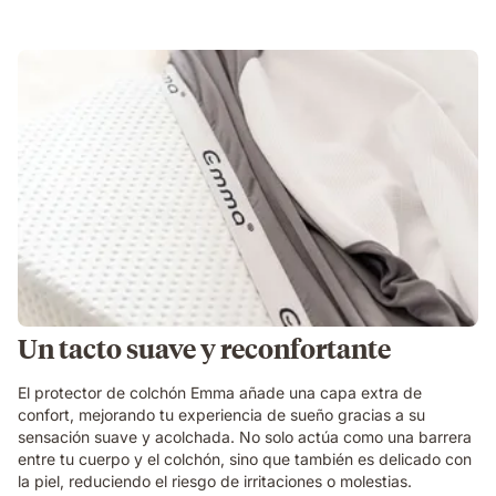
Un tacto suave y reconfortante
El protector de colchón Emma añade una capa extra de
confort, mejorando tu experiencia de sueño gracias a su
sensación suave y acolchada. No solo actúa como una barrera
entre tu cuerpo y el colchón, sino que también es delicado con
la piel, reduciendo el riesgo de irritaciones o molestias.