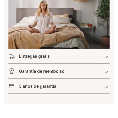
Entregas gratis
Garantía de reembolso
3 años de garantía