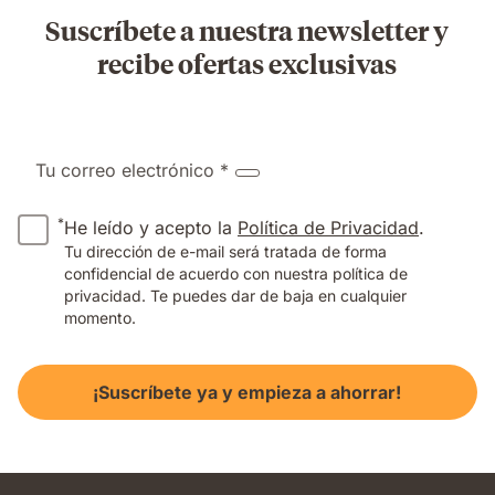
Suscríbete a nuestra newsletter y
recibe ofertas exclusivas
Tu correo electrónico *
*
He leído y acepto la
Política de Privacidad
.
Tu dirección de e-mail será tratada de forma
confidencial de acuerdo con nuestra política de
privacidad. Te puedes dar de baja en cualquier
momento.
¡Suscríbete ya y empieza a ahorrar!