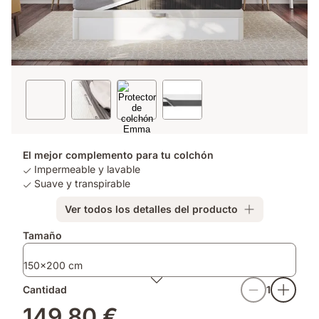
El mejor complemento para tu colchón
Impermeable y lavable
Suave y transpirable
Ver todos los detalles del producto
Tamaño
150x200 cm
Cantidad
1
149,80 €