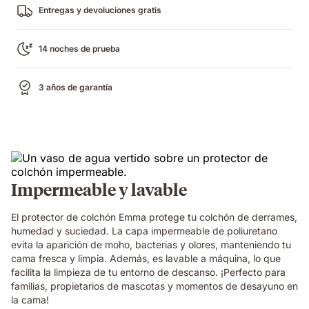
Entregas y devoluciones gratis
14 noches de prueba
3 años de garantía
Impermeable y lavable
El protector de colchón Emma protege tu colchón de derrames,
humedad y suciedad. La capa impermeable de poliuretano
evita la aparición de moho, bacterias y olores, manteniendo tu
cama fresca y limpia. Además, es lavable a máquina, lo que
facilita la limpieza de tu entorno de descanso. ¡Perfecto para
familias, propietarios de mascotas y momentos de desayuno en
la cama!