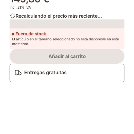
Incl. 21% IVA
Recalculando el precio más reciente...
Loading
Fuera de stock
El artículo en el tamaño seleccionado no está disponible en este
momento.
Añadir al carrito
Entregas gratuitas