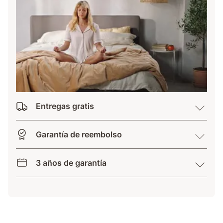
Entregas gratis
Garantía de reembolso
3 años de garantía