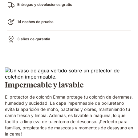
Entregas y devoluciones gratis
14 noches de prueba
3 años de garantía
Impermeable y lavable
El protector de colchón Emma protege tu colchón de derrames,
humedad y suciedad. La capa impermeable de poliuretano
evita la aparición de moho, bacterias y olores, manteniendo tu
cama fresca y limpia. Además, es lavable a máquina, lo que
facilita la limpieza de tu entorno de descanso. ¡Perfecto para
familias, propietarios de mascotas y momentos de desayuno en
la cama!