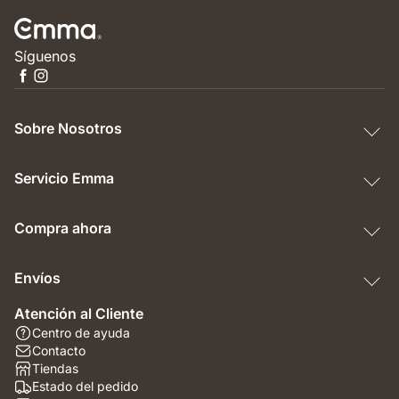
Síguenos
Sobre Nosotros
Servicio Emma
Compra ahora
Envíos
Atención al Cliente
Centro de ayuda
Contacto
Tiendas
Estado del pedido