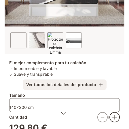
El mejor complemento para tu colchón
Impermeable y lavable
Suave y transpirable
Ver todos los detalles del producto
Tamaño
140x200 cm
Cantidad
1
129,80 €