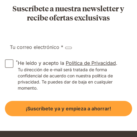
Suscríbete a nuestra newsletter y
recibe ofertas exclusivas
Tu correo electrónico *
*
He leído y acepto la
Política de Privacidad
.
Tu dirección de e-mail será tratada de forma
confidencial de acuerdo con nuestra política de
privacidad. Te puedes dar de baja en cualquier
momento.
¡Suscríbete ya y empieza a ahorrar!