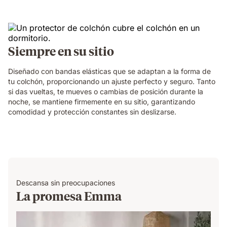
Siempre en su sitio
Diseñado con bandas elásticas que se adaptan a la forma de
tu colchón, proporcionando un ajuste perfecto y seguro. Tanto
si das vueltas, te mueves o cambias de posición durante la
noche, se mantiene firmemente en su sitio, garantizando
comodidad y protección constantes sin deslizarse.
Descansa sin preocupaciones
La promesa Emma