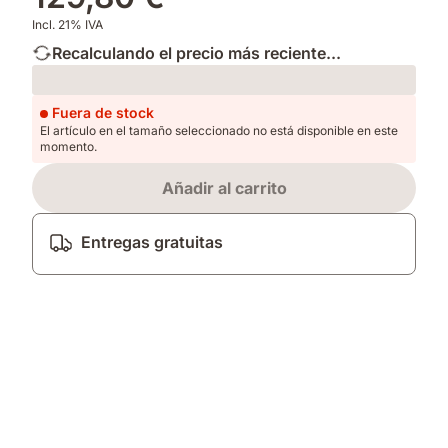
Incl. 21% IVA
Recalculando el precio más reciente...
Loading
Fuera de stock
El artículo en el tamaño seleccionado no está disponible en este
momento.
Añadir al carrito
Entregas gratuitas