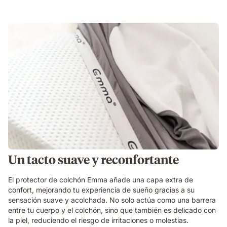
Un tacto suave y reconfortante
El protector de colchón Emma añade una capa extra de
confort, mejorando tu experiencia de sueño gracias a su
sensación suave y acolchada. No solo actúa como una barrera
entre tu cuerpo y el colchón, sino que también es delicado con
la piel, reduciendo el riesgo de irritaciones o molestias.