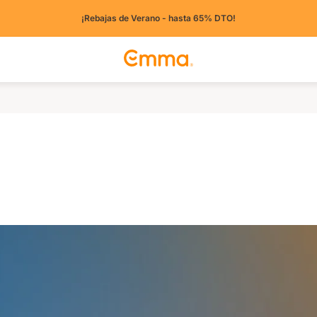
¡Rebajas de Verano - hasta 65% DTO!