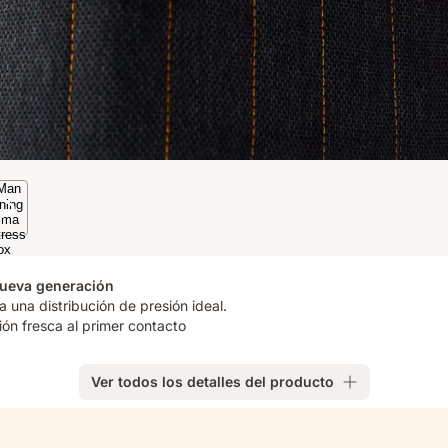
nueva generación
 una distribución de presión ideal.
ión fresca al primer contacto
Ver todos los detalles del producto