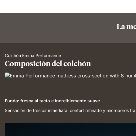
La me
Colchón Emma Performance
Composición del colchón
Funda: fresca al tacto e increíblemente suave
Sensación de frescor inmediata, confort refinado y microporos tra