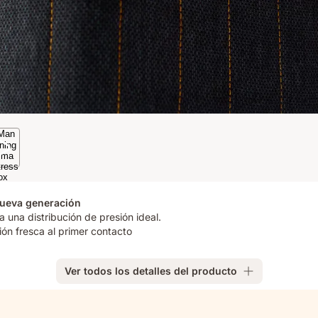
nueva generación
 una distribución de presión ideal.
ión fresca al primer contacto
Ver todos los detalles del producto