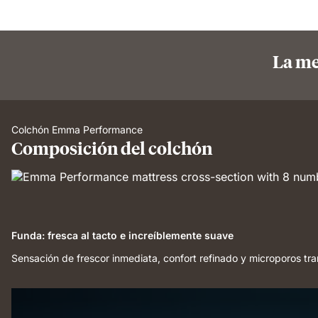
La me
Colchón Emma Performance
Composición del colchón
Funda: fresca al tacto e increíblemente suave
Sensación de frescor inmediata, confort refinado y microporos tra