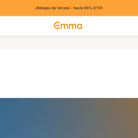
¡Rebajas de Verano - hasta 65% DTO!