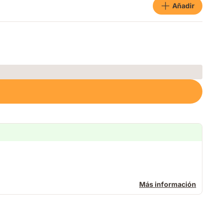
Añadir
Más información