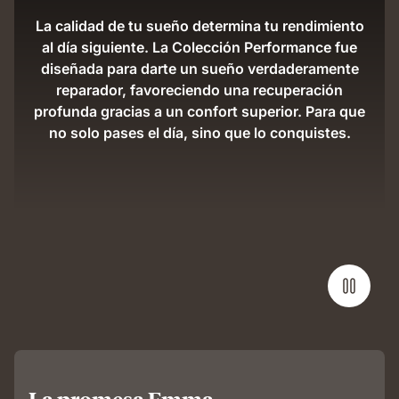
La calidad de tu sueño determina tu rendimiento
al día siguiente. La Colección Performance fue
diseñada para darte un sueño verdaderamente
reparador, favoreciendo una recuperación
profunda gracias a un confort superior. Para que
no solo pases el día, sino que lo conquistes.
La promesa Emma