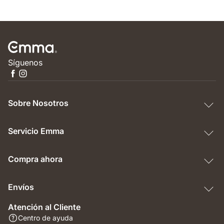
Síguenos
Sobre Nosotros
Servicio Emma
Compra ahora
Envíos
Atención al Cliente
Centro de ayuda