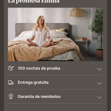
100 noches de prueba
Entrega gratuita
Garantía de reembolso