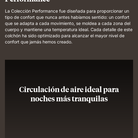
La Colección Performance fue diseñada para proporcionar un
tipo de confort que nunca antes habíamos sentido: un confort
que se adapta a cada movimiento, se moldea a cada zona del
cuerpo y mantiene una temperatura ideal. Cada detalle de este
colchón ha sido optimizado para alcanzar el mayor nivel de
confort que jamás hemos creado.
Circulación de aire ideal para
noches más tranquilas