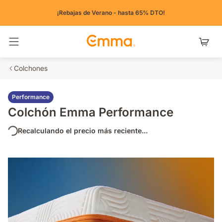
¡Rebajas de Verano - hasta 65% DTO!
Alternar navegación
Colchones
Performance
Colchón Emma Performance
Recalculando el precio más reciente...