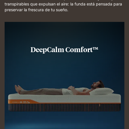
transpirables que expulsan el aire: la funda está pensada para
preservar la frescura de tu sueño.
DeepCalm Comfort™