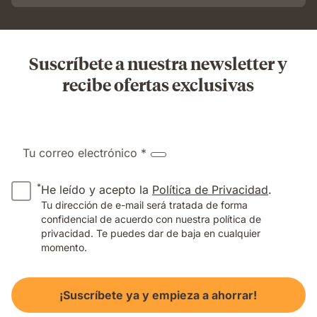
Suscríbete a nuestra newsletter y
recibe ofertas exclusivas
Tu correo electrónico *
*
He leído y acepto la
Política de Privacidad
.
Tu dirección de e-mail será tratada de forma
confidencial de acuerdo con nuestra política de
privacidad. Te puedes dar de baja en cualquier
momento.
¡Suscríbete ya y empieza a ahorrar!