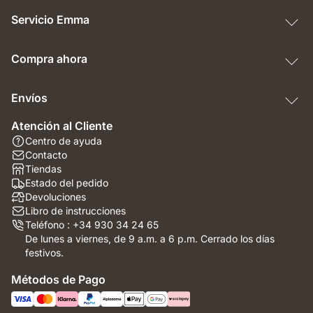
Servicio Emma
Compra ahora
Envíos
Atención al Cliente
Centro de ayuda
Contacto
Tiendas
Estado del pedido
Devoluciones
Libro de instrucciones
Teléfono : +34 930 34 24 65
De lunes a viernes, de 9 a.m. a 6 p.m. Cerrado los días
festivos.
Métodos de Pago