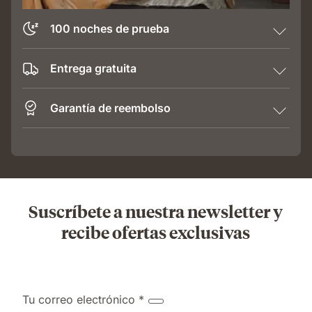
100 noches de prueba
Entrega gratuita
Garantía de reembolso
Suscríbete a nuestra newsletter y
recibe ofertas exclusivas
Tu correo electrónico *