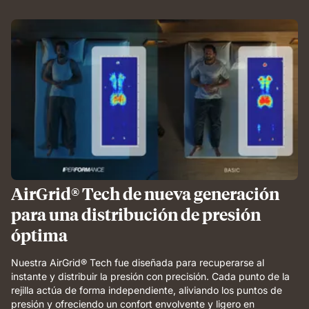
AirGrid® Tech de nueva generación
para una distribución de presión
óptima
Nuestra AirGrid® Tech fue diseñada para recuperarse al
instante y distribuir la presión con precisión. Cada punto de la
rejilla actúa de forma independiente, aliviando los puntos de
presión y ofreciendo un confort envolvente y ligero en