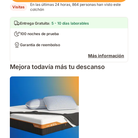
En las últimas 24 horas, 864 personas han visto este
Visitas
colchón
Entrega Gratuita
:
5 - 10 días laborables
100 noches de prueba
Garantía de reembolso
Más información
Mejora todavía más tu descanso