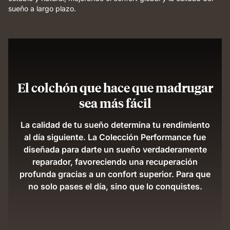
sueño a largo plazo.
El colchón que hace que madrugar
sea más fácil
La calidad de tu sueño determina tu rendimiento
al día siguiente. La Colección Performance fue
diseñada para darte un sueño verdaderamente
reparador, favoreciendo una recuperación
profunda gracias a un confort superior. Para que
no solo pases el día, sino que lo conquistes.