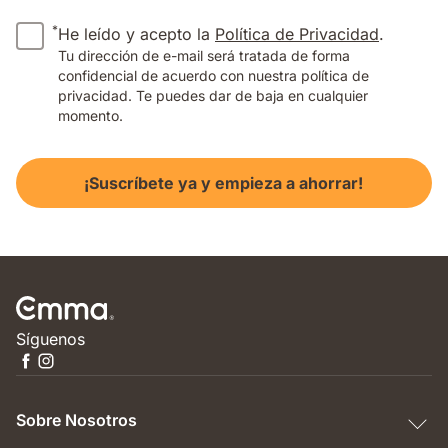
*
He leído y acepto la
Política de Privacidad
.
Tu dirección de e-mail será tratada de forma
confidencial de acuerdo con nuestra política de
privacidad. Te puedes dar de baja en cualquier
momento.
¡Suscríbete ya y empieza a ahorrar!
Síguenos
Sobre Nosotros