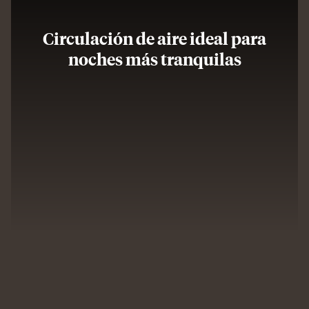
Circulación de aire ideal para
noches más tranquilas