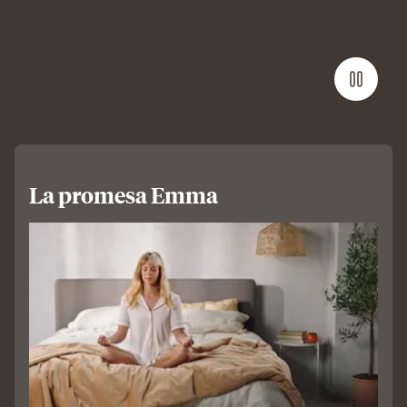
La promesa Emma