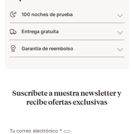
100 noches de prueba
Entrega gratuita
Garantía de reembolso
Suscríbete a nuestra newsletter y
recibe ofertas exclusivas
Tu correo electrónico *