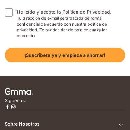
*
He leído y acepto la
Política de Privacidad
.
Tu dirección de e-mail será tratada de forma
confidencial de acuerdo con nuestra política de
privacidad. Te puedes dar de baja en cualquier
momento.
¡Suscríbete ya y empieza a ahorrar!
Síguenos
Sobre Nosotros