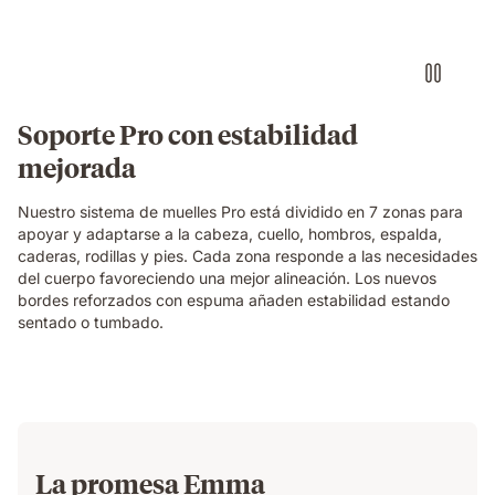
Soporte Pro con estabilidad
mejorada
Nuestro sistema de muelles Pro está dividido en 7 zonas para
apoyar y adaptarse a la cabeza, cuello, hombros, espalda,
caderas, rodillas y pies. Cada zona responde a las necesidades
del cuerpo favoreciendo una mejor alineación. Los nuevos
bordes reforzados con espuma añaden estabilidad estando
sentado o tumbado.
La promesa Emma