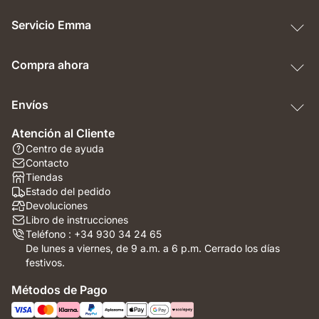
Servicio Emma
Compra ahora
Envíos
Atención al Cliente
Centro de ayuda
Contacto
Tiendas
Estado del pedido
Devoluciones
Libro de instrucciones
Teléfono : +34 930 34 24 65
De lunes a viernes, de 9 a.m. a 6 p.m. Cerrado los días
festivos.
Métodos de Pago