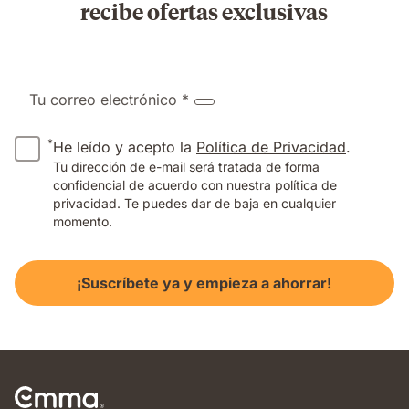
recibe ofertas exclusivas
Tu correo electrónico *
*
He leído y acepto la
Política de Privacidad
.
Tu dirección de e-mail será tratada de forma
confidencial de acuerdo con nuestra política de
privacidad. Te puedes dar de baja en cualquier
momento.
¡Suscríbete ya y empieza a ahorrar!