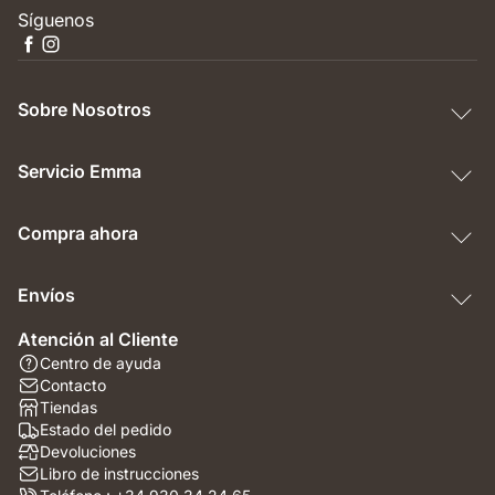
Síguenos
Sobre Nosotros
Servicio Emma
Compra ahora
Envíos
Atención al Cliente
Centro de ayuda
Contacto
Tiendas
Estado del pedido
Devoluciones
Libro de instrucciones