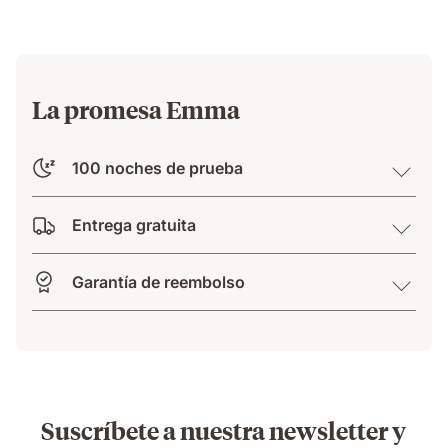
relief.
La promesa Emma
100 noches de prueba
Entrega gratuita
Garantía de reembolso
Suscríbete a nuestra newsletter y