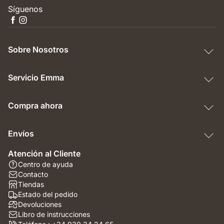
Síguenos
Sobre Nosotros
Servicio Emma
Compra ahora
Envíos
Atención al Cliente
Centro de ayuda
Contacto
Tiendas
Estado del pedido
Devoluciones
Libro de instrucciones