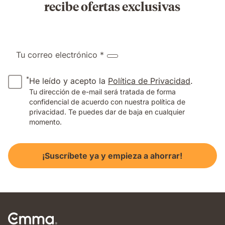
recibe ofertas exclusivas
Tu correo electrónico *
*
He leído y acepto la
Política de Privacidad
.
Tu dirección de e-mail será tratada de forma
confidencial de acuerdo con nuestra política de
privacidad. Te puedes dar de baja en cualquier
momento.
¡Suscríbete ya y empieza a ahorrar!