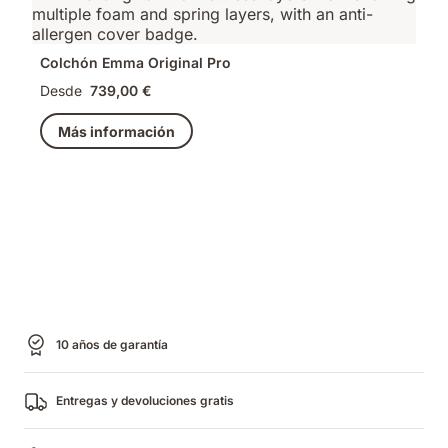
Colchón Emma Original Pro
Desde
739,00 €
Más información
10 años de garantía
Entregas y devoluciones gratis