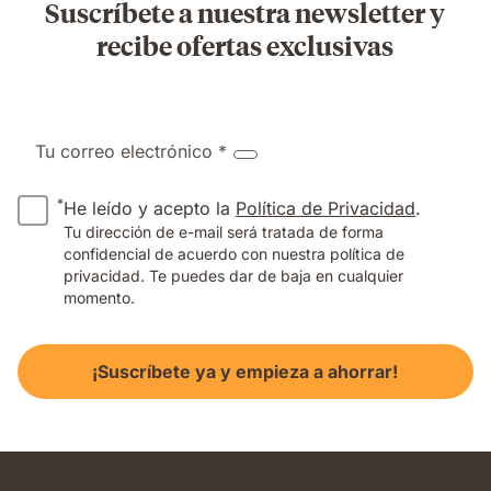
Suscríbete a nuestra newsletter y
recibe ofertas exclusivas
Tu correo electrónico *
*
He leído y acepto la
Política de Privacidad
.
Tu dirección de e-mail será tratada de forma
confidencial de acuerdo con nuestra política de
privacidad. Te puedes dar de baja en cualquier
momento.
¡Suscríbete ya y empieza a ahorrar!