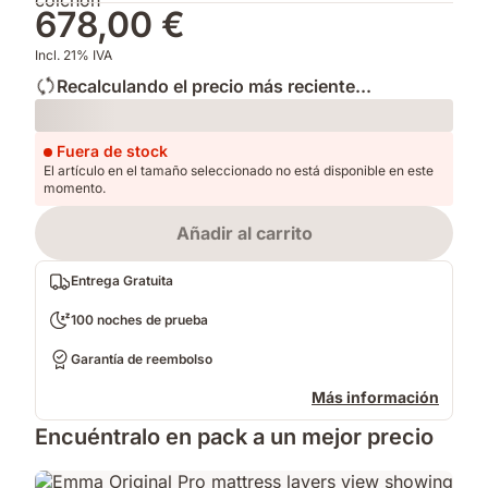
678,00 €
Incl. 21% IVA
Recalculando el precio más reciente...
Loading
Fuera de stock
El artículo en el tamaño seleccionado no está disponible en este
momento.
Añadir al carrito
Entrega Gratuita
100 noches de prueba
Garantía de reembolso
Más información
Encuéntralo en pack a un mejor precio