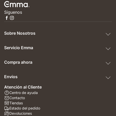
Síguenos
Sobre Nosotros
Servicio Emma
Compra ahora
Envíos
Atención al Cliente
Centro de ayuda
Contacto
Tiendas
Estado del pedido
Devoluciones