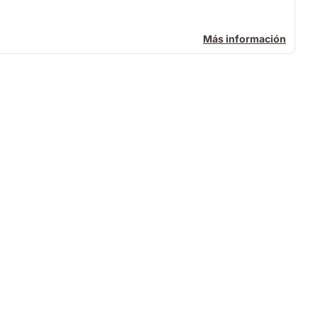
Más información