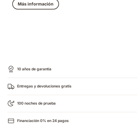
Más información
10 años de garantía
Entregas y devoluciones gratis
100 noches de prueba
Financiación 0% en 24 pagos