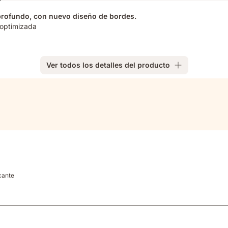
profundo, con nuevo diseño de bordes.
optimizada​
Ver todos los detalles del producto
cante