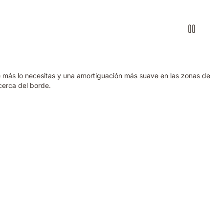
 más lo necesitas y una amortiguación más suave en las zonas de
cerca del borde.