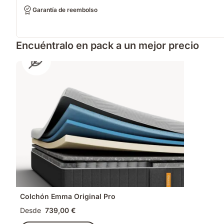
Garantía de reembolso
Encuéntralo en pack a un mejor precio
Colchón Emma Original Pro
Desde
739,00 €