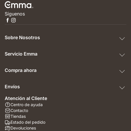
Síguenos
Sobre Nosotros
Servicio Emma
Compra ahora
Envíos
Atención al Cliente
Centro de ayuda
Contacto
Tiendas
Estado del pedido
Devoluciones