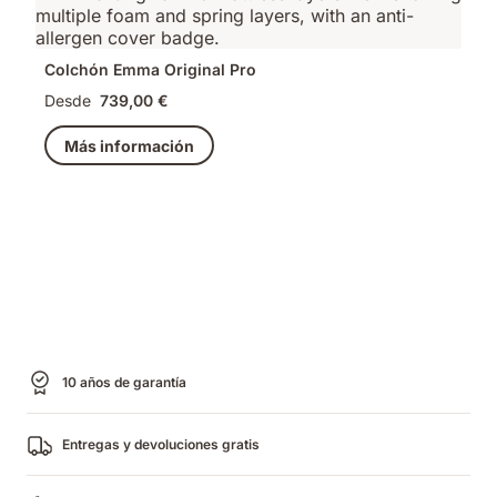
Colchón Emma Original Pro
Desde
739,00 €
Más información
10 años de garantía
Entregas y devoluciones gratis