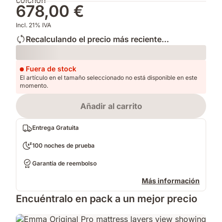
678,00 €
Incl. 21% IVA
Recalculando el precio más reciente...
Loading
Fuera de stock
El artículo en el tamaño seleccionado no está disponible en este
momento.
Añadir al carrito
Entrega Gratuita
100 noches de prueba
Garantía de reembolso
Más información
Encuéntralo en pack a un mejor precio