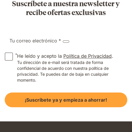
Suscríbete a nuestra newsletter y
recibe ofertas exclusivas
Tu correo electrónico *
*
He leído y acepto la
Política de Privacidad
.
Tu dirección de e-mail será tratada de forma
confidencial de acuerdo con nuestra política de
privacidad. Te puedes dar de baja en cualquier
momento.
¡Suscríbete ya y empieza a ahorrar!