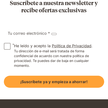
Suscríbete a nuestra newsletter y
recibe ofertas exclusivas
Tu correo electrónico *
*
He leído y acepto la
Política de Privacidad
.
Tu dirección de e-mail será tratada de forma
confidencial de acuerdo con nuestra política de
privacidad. Te puedes dar de baja en cualquier
momento.
¡Suscríbete ya y empieza a ahorrar!