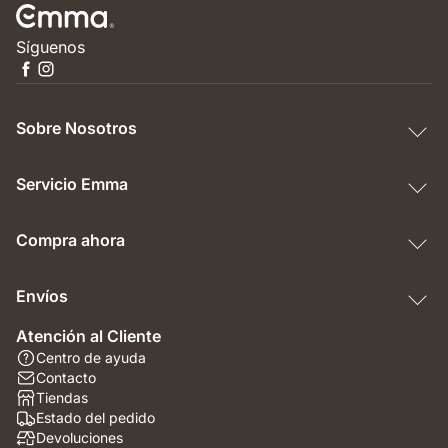
Síguenos
Sobre Nosotros
Servicio Emma
Compra ahora
Envíos
Atención al Cliente
Centro de ayuda
Contacto
Tiendas
Estado del pedido
Devoluciones