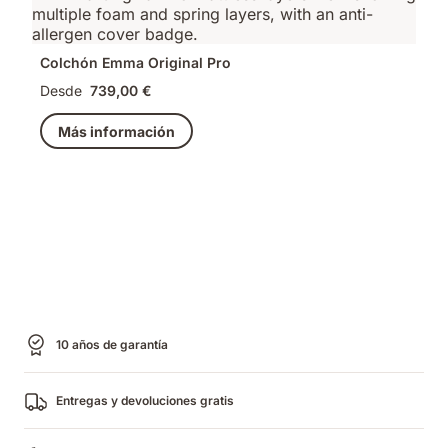
Colchón Emma Original Pro
Desde
739,00 €
Más información
10 años de garantía
Entregas y devoluciones gratis