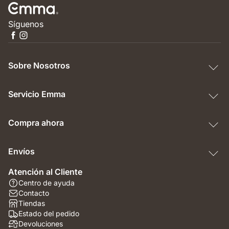
Síguenos
Sobre Nosotros
Servicio Emma
Compra ahora
Envíos
Atención al Cliente
Centro de ayuda
Contacto
Tiendas
Estado del pedido
Devoluciones