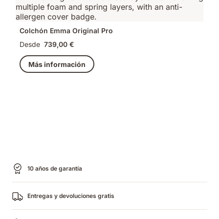
Colchón Emma Original Pro
Desde
739,00 €
Más información
10 años de garantía
Entregas y devoluciones gratis