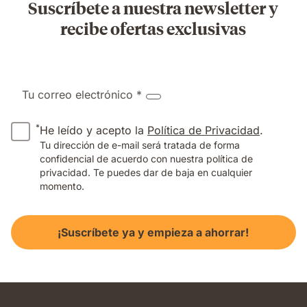
Suscríbete a nuestra newsletter y
recibe ofertas exclusivas
Tu correo electrónico *
*
He leído y acepto la
Política de Privacidad
.
Tu dirección de e-mail será tratada de forma
confidencial de acuerdo con nuestra política de
privacidad. Te puedes dar de baja en cualquier
momento.
¡Suscríbete ya y empieza a ahorrar!