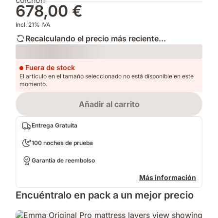
678,00 €
Incl. 21% IVA
Recalculando el precio más reciente...
Loading
Fuera de stock
El artículo en el tamaño seleccionado no está disponible en este
momento.
Añadir al carrito
Entrega Gratuita
100 noches de prueba
Garantía de reembolso
Más información
Encuéntralo en pack a un mejor precio