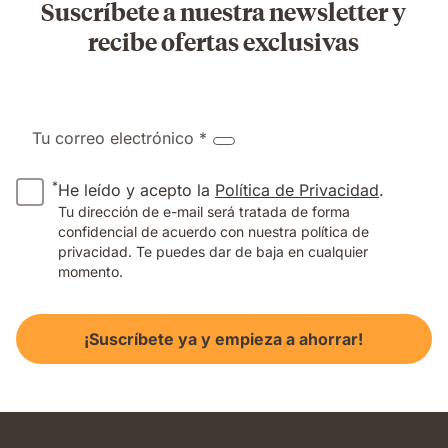
Suscríbete a nuestra newsletter y
recibe ofertas exclusivas
Tu correo electrónico *
*
He leído y acepto la
Política de Privacidad
.
Tu dirección de e-mail será tratada de forma
confidencial de acuerdo con nuestra política de
privacidad. Te puedes dar de baja en cualquier
momento.
¡Suscríbete ya y empieza a ahorrar!