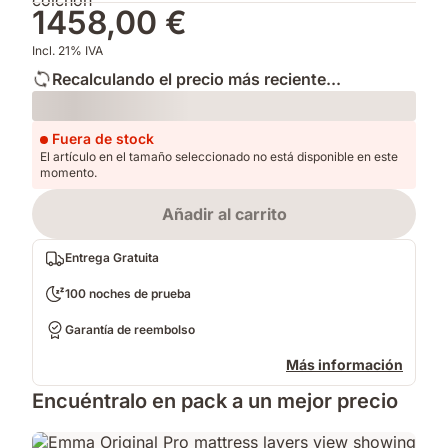
1458,00 €
Incl. 21% IVA
Recalculando el precio más reciente...
Loading
Fuera de stock
El artículo en el tamaño seleccionado no está disponible en este
momento.
Añadir al carrito
Entrega Gratuita
100 noches de prueba
Garantía de reembolso
Más información
Encuéntralo en pack a un mejor precio