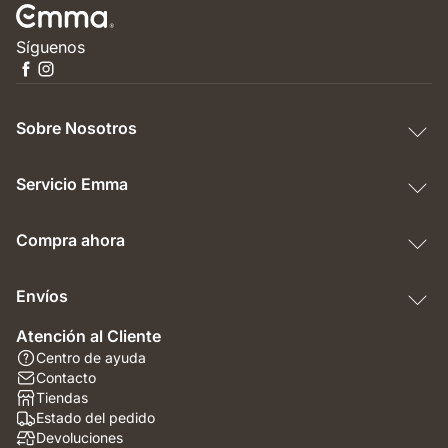
Síguenos
Sobre Nosotros
Servicio Emma
Compra ahora
Envíos
Atención al Cliente
Centro de ayuda
Contacto
Tiendas
Estado del pedido
Devoluciones