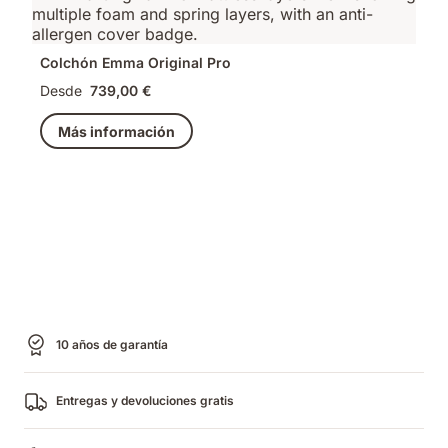
Colchón Emma Original Pro
Desde
739,00 €
Más información
10 años de garantía
Entregas y devoluciones gratis