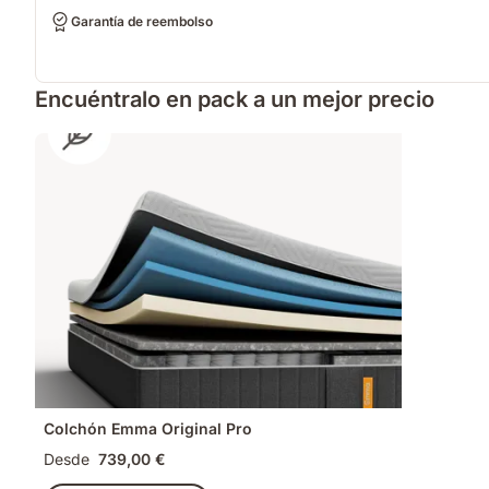
Garantía de reembolso
Encuéntralo en pack a un mejor precio
Colchón Emma Original Pro
Desde
739,00 €