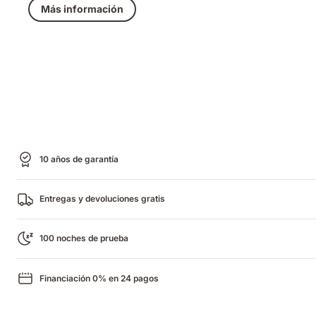
Más información
10 años de garantía
Entregas y devoluciones gratis
100 noches de prueba
Financiación 0% en 24 pagos