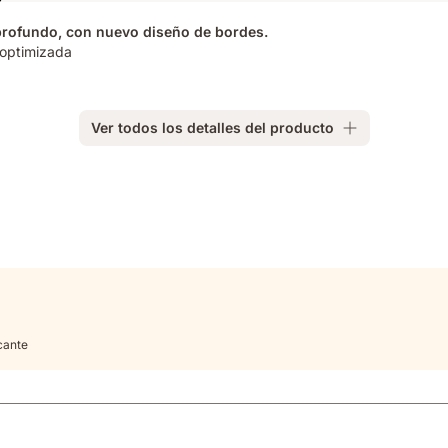
profundo, con nuevo diseño de bordes.
optimizada​
Ver todos los detalles del producto
cante