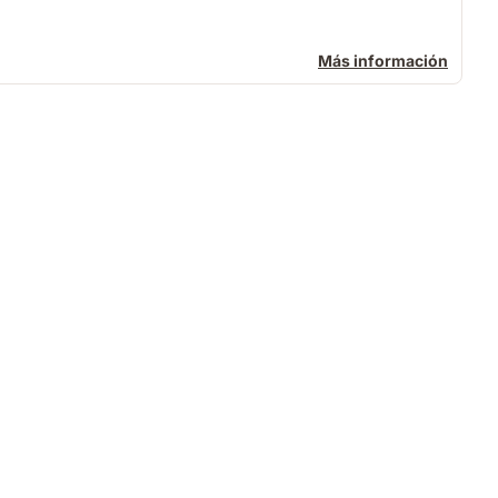
Más información