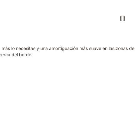
 más lo necesitas y una amortiguación más suave en las zonas de
cerca del borde.