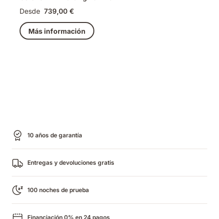
Desde
739,00 €
Más información
10 años de garantía
Entregas y devoluciones gratis
100 noches de prueba
Financiación 0% en 24 pagos