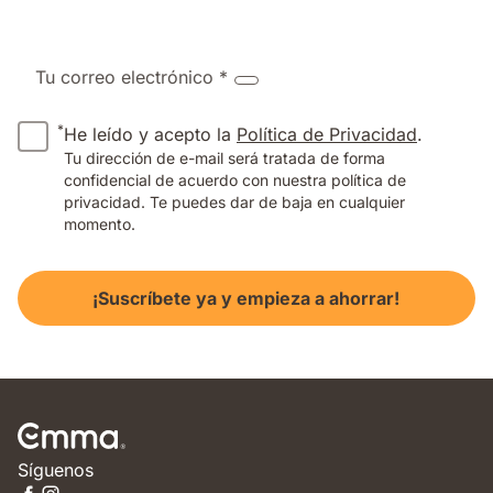
Tu correo electrónico *
*
He leído y acepto la
Política de Privacidad
.
Tu dirección de e-mail será tratada de forma
confidencial de acuerdo con nuestra política de
privacidad. Te puedes dar de baja en cualquier
momento.
¡Suscríbete ya y empieza a ahorrar!
Síguenos