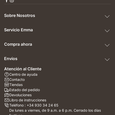
Sobre Nosotros
Servicio Emma
Compra ahora
Envíos
Atención al Cliente
Centro de ayuda
Contacto
Tiendas
Estado del pedido
Devoluciones
Libro de instrucciones
Teléfono : +34 930 34 24 65
De lunes a viernes, de 9 a.m. a 6 p.m. Cerrado los días