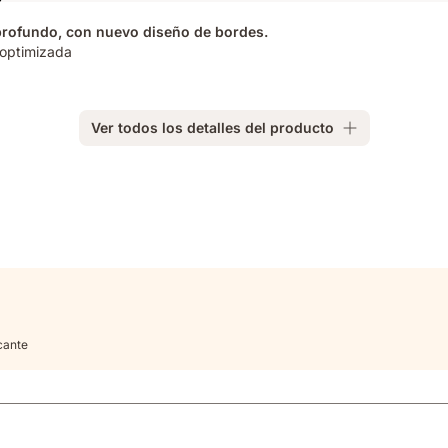
profundo, con nuevo diseño de bordes.
optimizada​
Ver todos los detalles del producto
cante