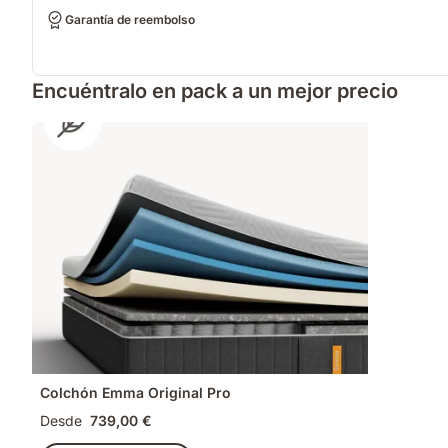
Garantía de reembolso
Encuéntralo en pack a un mejor precio
Colchón Emma Original Pro
Desde
739,00 €