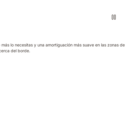
 más lo necesitas y una amortiguación más suave en las zonas de
cerca del borde.