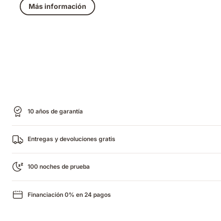
Más información
10 años de garantía
Entregas y devoluciones gratis
100 noches de prueba
Financiación 0% en 24 pagos