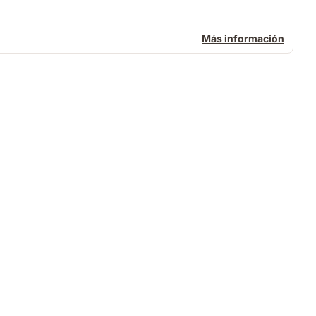
Más información