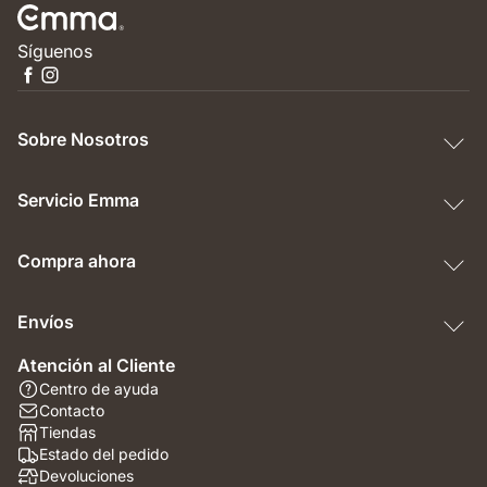
Síguenos
Sobre Nosotros
Servicio Emma
Compra ahora
Envíos
Atención al Cliente
Centro de ayuda
Contacto
Tiendas
Estado del pedido
Devoluciones