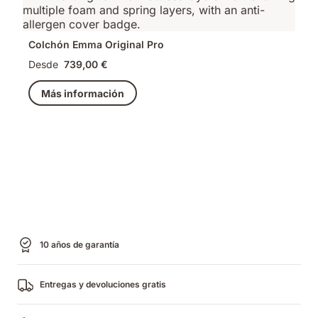
Colchón Emma Original Pro
Desde
739,00 €
Más información
10 años de garantía
Entregas y devoluciones gratis