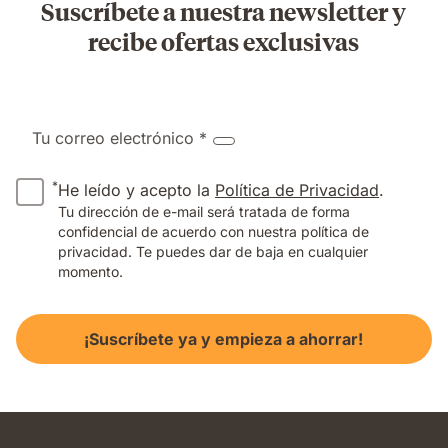
Suscríbete a nuestra newsletter y
recibe ofertas exclusivas
Tu correo electrónico *
*
He leído y acepto la
Política de Privacidad
.
Tu dirección de e-mail será tratada de forma
confidencial de acuerdo con nuestra política de
privacidad. Te puedes dar de baja en cualquier
momento.
¡Suscríbete ya y empieza a ahorrar!