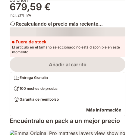
679,59 €
Incl. 21% IVA
Recalculando el precio más reciente...
Loading
Fuera de stock
El artículo en el tamaño seleccionado no está disponible en este
momento.
Añadir al carrito
Entrega Gratuita
100 noches de prueba
Garantía de reembolso
Más información
Encuéntralo en pack a un mejor precio