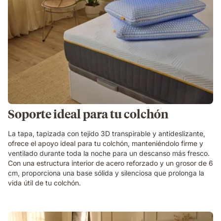
Soporte ideal para tu colchón
La tapa, tapizada con tejido 3D transpirable y antideslizante,
ofrece el apoyo ideal para tu colchón, manteniéndolo firme y
ventilado durante toda la noche para un descanso más fresco.
Con una estructura interior de acero reforzado y un grosor de 6
cm, proporciona una base sólida y silenciosa que prolonga la
vida útil de tu colchón.