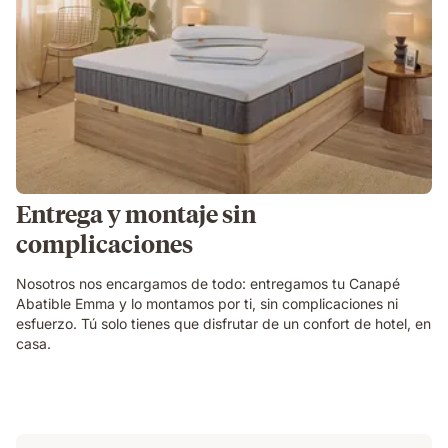
Entrega y montaje sin
complicaciones
Nosotros nos encargamos de todo: entregamos tu Canapé
Abatible Emma y lo montamos por ti, sin complicaciones ni
esfuerzo. Tú solo tienes que disfrutar de un confort de hotel, en
casa.