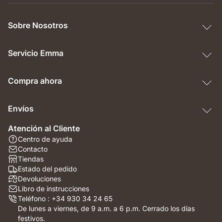
Sobre Nosotros
Servicio Emma
Compra ahora
Envíos
Atención al Cliente
Centro de ayuda
Contacto
Tiendas
Estado del pedido
Devoluciones
Libro de instrucciones
Teléfono : +34 930 34 24 65
De lunes a viernes, de 9 a.m. a 6 p.m. Cerrado los días
festivos.