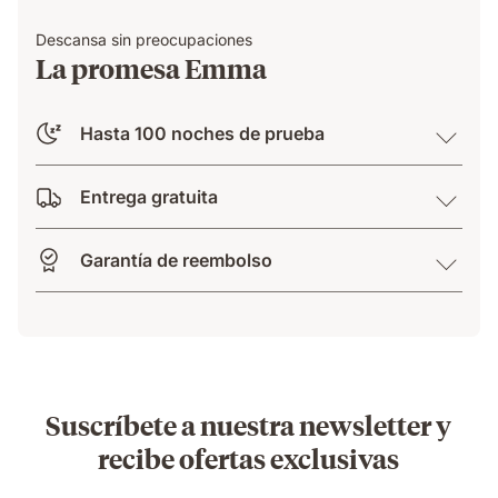
Descansa sin preocupaciones
La promesa Emma
Hasta 100 noches de prueba
Entrega gratuita
Garantía de reembolso
Suscríbete a nuestra newsletter y
recibe ofertas exclusivas