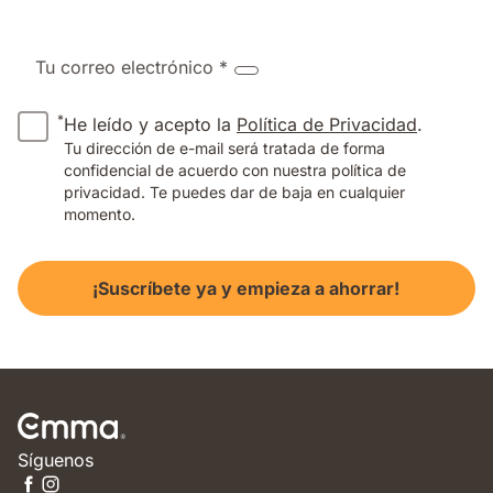
Tu correo electrónico *
*
He leído y acepto la
Política de Privacidad
.
Tu dirección de e-mail será tratada de forma
confidencial de acuerdo con nuestra política de
privacidad. Te puedes dar de baja en cualquier
momento.
¡Suscríbete ya y empieza a ahorrar!
Síguenos