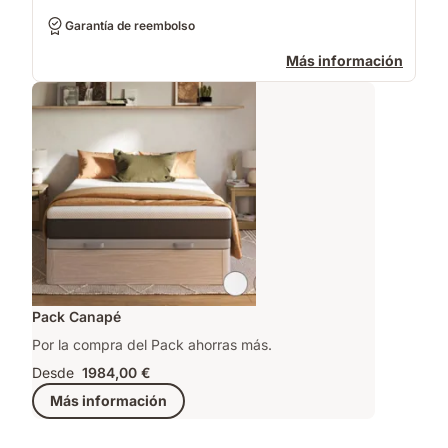
Garantía de reembolso
Más información
Pack Canapé
Por la compra del Pack ahorras más.
Desde
1984,00 €
Más información