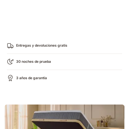
Entregas y devoluciones gratis
30 noches de prueba
3 años de garantía