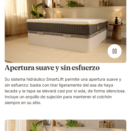
Apertura suave y sin esfuerzo
Su sistema hidráulico SmartLift permite una apertura suave y
sin esfuerzo: basta con tirar ligeramente del asa de haya
lacada y la tapa se elevará casi por sí sola, de forma silenciosa.
Incluye un arquillo de sujeción para mantener el colchón
siempre en su sitio.