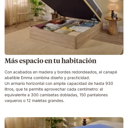
Más espacio en tu habitación
Con acabados en madera y bordes redondeados, el canapé
abatible Emma combina diseño y practicidad.
Un armario horizontal con amplia capacidad de hasta 930
litros, que te permite aprovechar cada centímetro: el
equivalente a 300 camisetas dobladas, 150 pantalones
vaqueros o 12 maletas grandes.