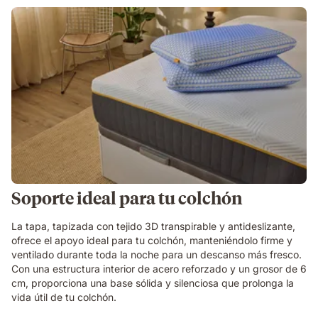
Soporte ideal para tu colchón
La tapa, tapizada con tejido 3D transpirable y antideslizante,
ofrece el apoyo ideal para tu colchón, manteniéndolo firme y
ventilado durante toda la noche para un descanso más fresco.
Con una estructura interior de acero reforzado y un grosor de 6
cm, proporciona una base sólida y silenciosa que prolonga la
vida útil de tu colchón.