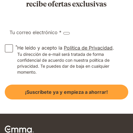
recibe ofertas exclusivas
Tu correo electrónico *
*
He leído y acepto la
Política de Privacidad
.
Tu dirección de e-mail será tratada de forma
confidencial de acuerdo con nuestra política de
privacidad. Te puedes dar de baja en cualquier
momento.
¡Suscríbete ya y empieza a ahorrar!