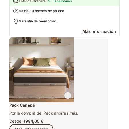
Entrega Gratuita
:
2 - 3 semanas
Hasta 30 noches de prueba
Garantía de reembolso
Más información
Pack Canapé
Por la compra del Pack ahorras más.
Desde
1984,00 €