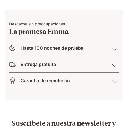
Descansa sin preocupaciones
La promesa Emma
Hasta 100 noches de prueba
Entrega gratuita
Garantía de reembolso
Suscríbete a nuestra newsletter y