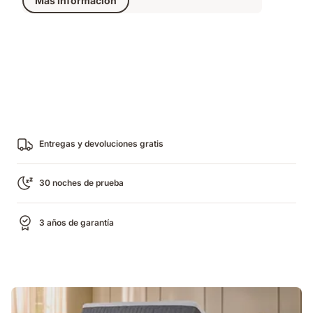
Más información
Entregas y devoluciones gratis
30 noches de prueba
3 años de garantía