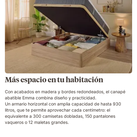
Más espacio en tu habitación
Con acabados en madera y bordes redondeados, el canapé
abatible Emma combina diseño y practicidad.
Un armario horizontal con amplia capacidad de hasta 930
litros, que te permite aprovechar cada centímetro: el
equivalente a 300 camisetas dobladas, 150 pantalones
vaqueros o 12 maletas grandes.