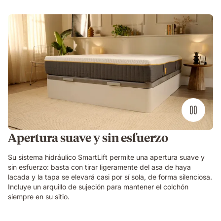
Apertura suave y sin esfuerzo
Su sistema hidráulico SmartLift permite una apertura suave y
sin esfuerzo: basta con tirar ligeramente del asa de haya
lacada y la tapa se elevará casi por sí sola, de forma silenciosa.
Incluye un arquillo de sujeción para mantener el colchón
siempre en su sitio.