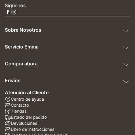
Síguenos
Sobre Nosotros
Servicio Emma
Compra ahora
Envíos
Atención al Cliente
Centro de ayuda
Contacto
Tiendas
Estado del pedido
Devoluciones
Libro de instrucciones