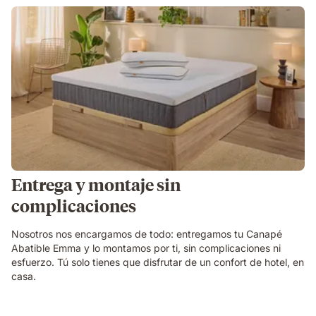
Entrega y montaje sin
complicaciones
Nosotros nos encargamos de todo: entregamos tu Canapé
Abatible Emma y lo montamos por ti, sin complicaciones ni
esfuerzo. Tú solo tienes que disfrutar de un confort de hotel, en
casa.