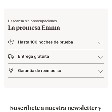
Descansa sin preocupaciones
La promesa Emma
Hasta 100 noches de prueba
Entrega gratuita
Garantía de reembolso
Suscríbete a nuestra newsletter y