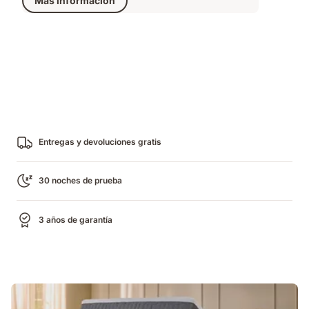
Más información
Entregas y devoluciones gratis
30 noches de prueba
3 años de garantía