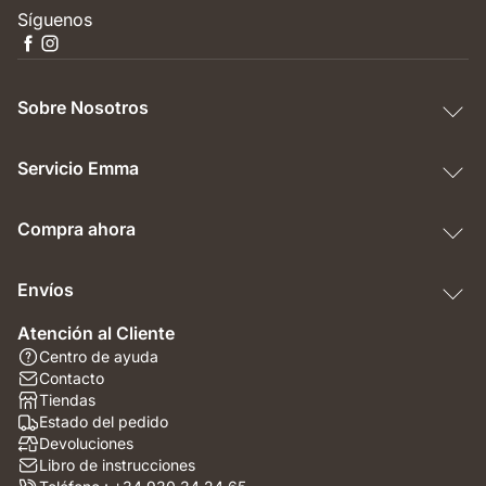
Síguenos
Sobre Nosotros
Servicio Emma
Compra ahora
Envíos
Atención al Cliente
Centro de ayuda
Contacto
Tiendas
Estado del pedido
Devoluciones
Libro de instrucciones