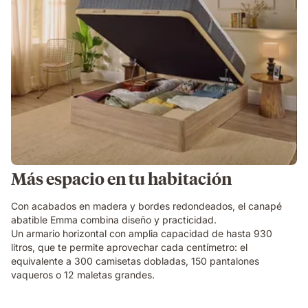
Más espacio en tu habitación
Con acabados en madera y bordes redondeados, el canapé
abatible Emma combina diseño y practicidad.
Un armario horizontal con amplia capacidad de hasta 930
litros, que te permite aprovechar cada centímetro: el
equivalente a 300 camisetas dobladas, 150 pantalones
vaqueros o 12 maletas grandes.