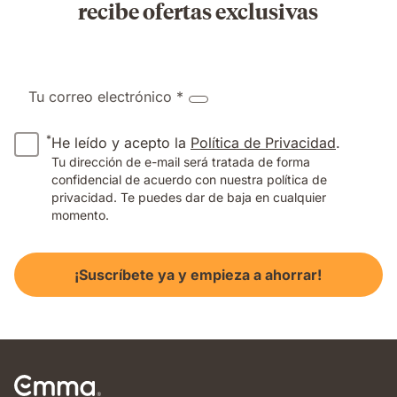
recibe ofertas exclusivas
Tu correo electrónico *
*
He leído y acepto la
Política de Privacidad
.
Tu dirección de e-mail será tratada de forma
confidencial de acuerdo con nuestra política de
privacidad. Te puedes dar de baja en cualquier
momento.
¡Suscríbete ya y empieza a ahorrar!