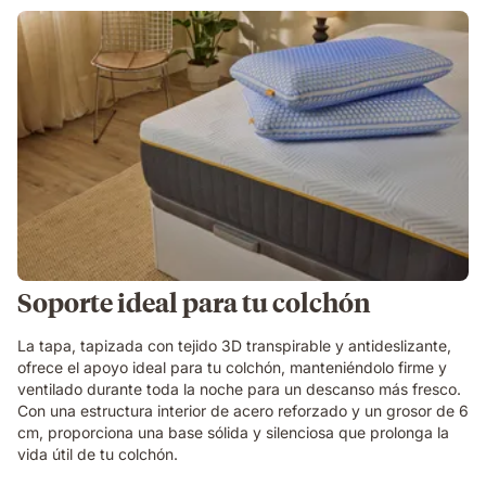
Soporte ideal para tu colchón
La tapa, tapizada con tejido 3D transpirable y antideslizante,
ofrece el apoyo ideal para tu colchón, manteniéndolo firme y
ventilado durante toda la noche para un descanso más fresco.
Con una estructura interior de acero reforzado y un grosor de 6
cm, proporciona una base sólida y silenciosa que prolonga la
vida útil de tu colchón.