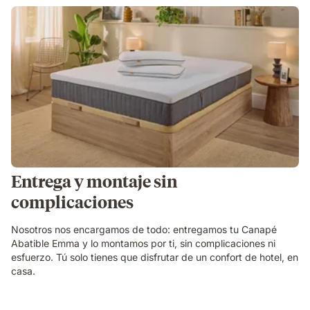
Entrega y montaje sin
complicaciones
Nosotros nos encargamos de todo: entregamos tu Canapé
Abatible Emma y lo montamos por ti, sin complicaciones ni
esfuerzo. Tú solo tienes que disfrutar de un confort de hotel, en
casa.