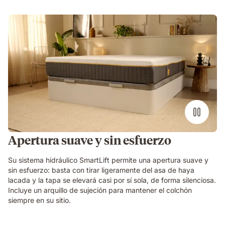
Apertura suave y sin esfuerzo
Su sistema hidráulico SmartLift permite una apertura suave y
sin esfuerzo: basta con tirar ligeramente del asa de haya
lacada y la tapa se elevará casi por sí sola, de forma silenciosa.
Incluye un arquillo de sujeción para mantener el colchón
siempre en su sitio.