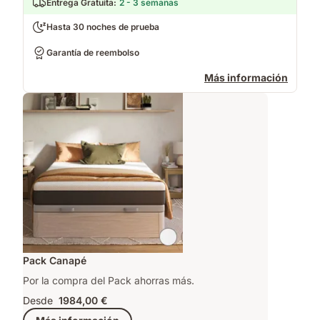
Entrega Gratuita
:
2 - 3 semanas
Hasta 30 noches de prueba
Garantía de reembolso
Más información
Pack Canapé
Por la compra del Pack ahorras más.
Desde
1984,00 €