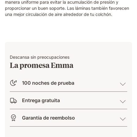
manera uniforme para evitar la acumulación de presión y
proporcionar un buen soporte. Las láminas también favorecen
una mejor circulación de aire alrededor de tu colchón.
Descansa sin preocupaciones
La promesa Emma
100 noches de prueba
Entrega gratuita
Garantía de reembolso