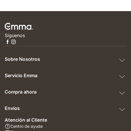
Síguenos
Sobre Nosotros
Servicio Emma
Compra ahora
Envíos
Atención al Cliente
Centro de ayuda