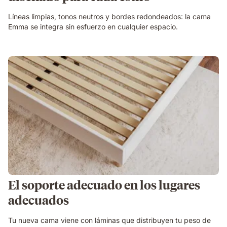
Líneas limpias, tonos neutros y bordes redondeados: la cama
Emma se integra sin esfuerzo en cualquier espacio.
El soporte adecuado en los lugares
adecuados
Tu nueva cama viene con láminas que distribuyen tu peso de