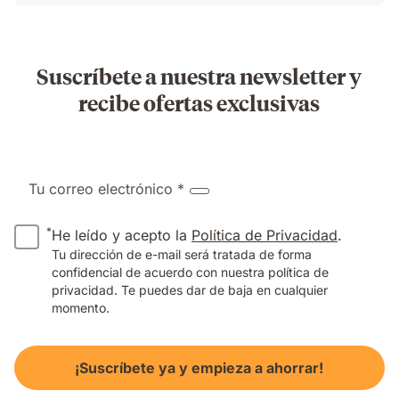
Suscríbete a nuestra newsletter y
recibe ofertas exclusivas
Tu correo electrónico *
*
He leído y acepto la
Política de Privacidad
.
Tu dirección de e-mail será tratada de forma
confidencial de acuerdo con nuestra política de
privacidad. Te puedes dar de baja en cualquier
momento.
¡Suscríbete ya y empieza a ahorrar!