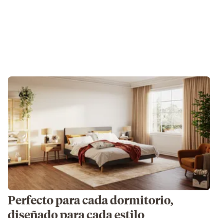
Perfecto para cada dormitorio,
diseñado para cada estilo