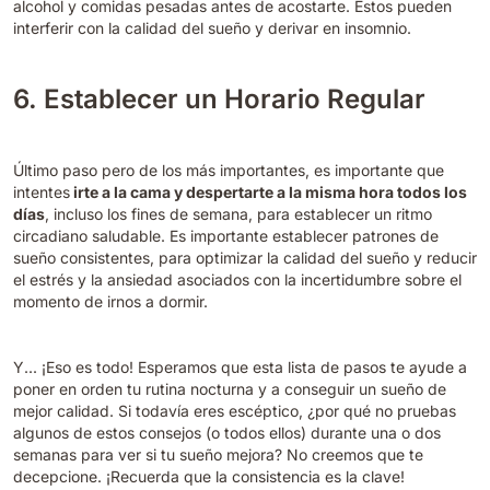
alcohol y comidas pesadas antes de acostarte. Estos pueden
interferir con la calidad del sueño y derivar en insomnio.
6. Establecer un Horario Regular
Último paso pero de los más importantes, es importante que
intentes
irte a la cama y despertarte a la misma hora todos los
días
, incluso los fines de semana, para establecer un ritmo
circadiano saludable.
Es importante establecer
patrones de
sueño consistentes, para optimizar la calidad del sueño y reducir
el estrés y la ansiedad asociados con la incertidumbre sobre el
momento de irnos a dormir.
Y... ¡
Eso es todo! Esperamos que esta lista de pasos te ayude a
poner en orden tu rutina nocturna y a conseguir un sueño de
mejor calidad. Si todavía eres escéptico, ¿por qué no pruebas
algunos de estos consejos (o todos ellos) durante una o dos
semanas para ver si tu sueño mejora? No creemos que te
decepcione. ¡Recuerda que la consistencia es la clave!