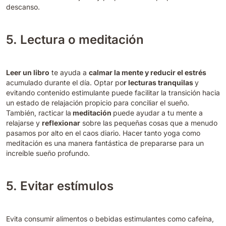
descanso.
5. Lectura o meditación
Leer un libro
te ayuda a
calmar la mente y reducir el estrés
acumulado durante el día. Optar po
r lecturas tranquilas
y
evitando contenido estimulante puede facilitar la transición hacia
un estado de relajación propicio para conciliar el sueño.
También,
racticar la
meditación
puede ayudar a tu mente a
relajarse y
reflexionar
sobre las pequeñas cosas que a menudo
pasamos por alto en el caos diario. Hacer tanto yoga como
meditación es una manera fantástica de prepararse para un
increíble sueño profundo.
5. Evitar estímulos
Evita consumir alimentos o bebidas estimulantes como cafeína,