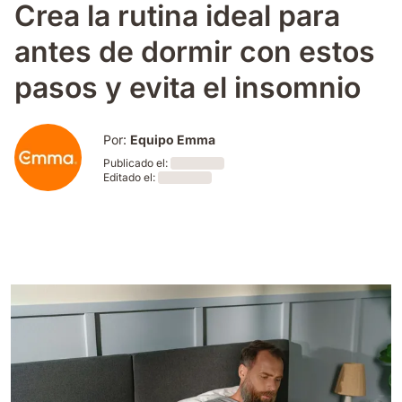
Crea la rutina ideal para
antes de dormir con estos
pasos y evita el insomnio
Por:
Equipo Emma
Publicado el:
Editado el:
Loading
Loading