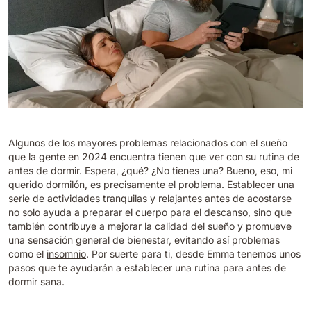
Algunos de los mayores problemas relacionados con el sueño
que la gente en 2024 encuentra tienen que ver con su rutina de
antes de dormir. Espera, ¿qué? ¿No tienes una? Bueno, eso, mi
querido dormilón, es precisamente el problema.
E
stablecer una
serie de actividades tranquilas y relajantes antes de acostarse
no solo ayuda a preparar el cuerpo para el descanso, sino que
también contribuye a mejorar la calidad del sueño y promueve
una sensación general de bienestar, evitando así problemas
como el
insomnio
.
Por suerte para ti, desde Emma tenemos unos
pasos que te ayudarán a establecer una rutina para antes de
dormir sana.