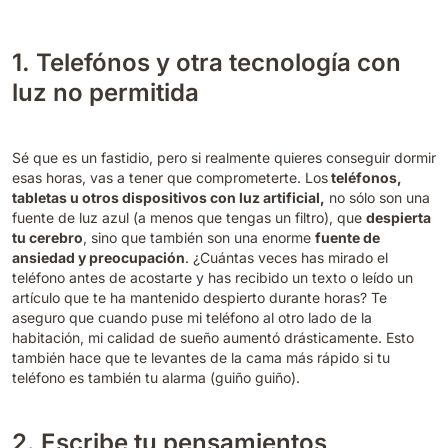
1. Telefónos y otra tecnología con
luz no permitida
Sé que es un fastidio, pero si realmente quieres conseguir dormir
esas horas, vas a tener que comprometerte. Los
teléfonos,
tabletas u otros dispositivos con luz artificial,
no sólo son una
fuente de luz azul (a menos que tengas un filtro), que
despierta
tu cerebro
, sino que también son una enorme
fuente de
ansiedad y preocupación
. ¿Cuántas veces has mirado el
teléfono antes de acostarte y has recibido un texto o leído un
artículo que te ha mantenido despierto durante horas? Te
aseguro que cuando puse mi teléfono al otro lado de la
habitación, mi calidad de sueño aumentó drásticamente. Esto
también hace que te levantes de la cama más rápido si tu
teléfono es también tu alarma (guiño guiño).
2. Escribe tu pensamientos