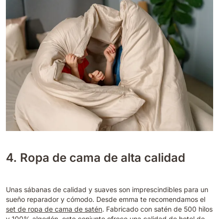
4. Ropa de cama de alta calidad
Unas sábanas de calidad y suaves son imprescindibles para un
sueño reparador y cómodo. Desde emma te recomendamos el
set de ropa de cama de satén
. Fabricado con satén de 500 hilos
y 100% algodón, este conjunto ofrece una calidad de hotel de