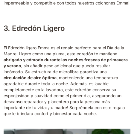
impermeable y compatible con todos nuestros colchones Emma!
3. Edredón Ligero
El
Edredón ligero Emma
es el regalo perfecto para el Día de la
Madre. Ligero como una pluma, este edredón te mantiene
abrigado y cómodo durante las noches frescas de primavera
y verano
, sin añadir peso adicional que pueda resultar
incómodo. Su estructura de microfibra garantiza una
circulación de aire óptima
, manteniendo una temperatura
agradable durante toda la noche. Además, es lavable
completamente en la lavadora, este edredón conserva su
esponjosidad y suavidad como el primer día, asegurando un
descanso reparador y placentero para la persona más
importante de tu vida: ¡tu madre! Sorpréndela con este regalo
que le brindará confort y bienestar cada noche.