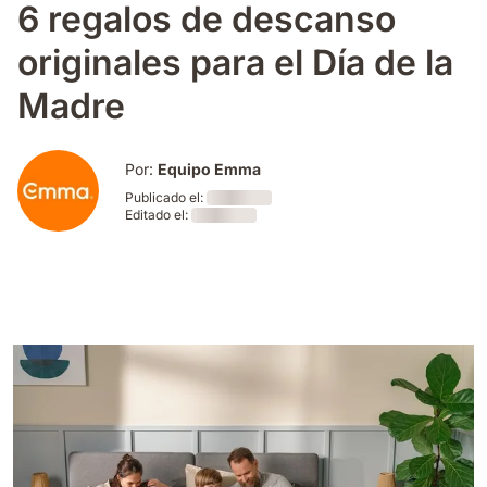
6 regalos de descanso
originales para el Día de la
Madre
Por:
Equipo Emma
Publicado el:
Editado el:
Loading
Loading