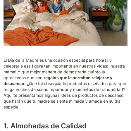
El Día de la Madre es una ocasión especial para honrar y
celebrar a esa figura tan importante en nuestras vidas: ¡nuestra
mamá! Y qué mejor manera de demostrarle cuánto la
apreciamos que con
regalos que le permitan relajarse y
descansar.
¿Qué tal obsequiarle productos diseñados para que
tenga noches de sueño reparador y momentos de tranquilidad?
Aquí te presentamos algunas ideas de productos de descanso
que harán que tu madre se sienta mimada y amada en su día
especial.
1. Almohadas de Calidad