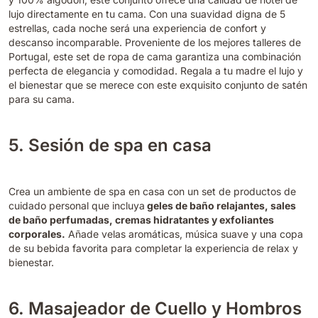
lujo directamente en tu cama. Con una suavidad digna de 5
estrellas, cada noche será una experiencia de confort y
descanso incomparable. Proveniente de los mejores talleres de
Portugal, este set de ropa de cama garantiza una combinación
perfecta de elegancia y comodidad. Regala a tu madre el lujo y
el bienestar que se merece con este exquisito conjunto de satén
para su cama.
5. Sesión de spa en casa
Crea un ambiente de spa en casa con un set de productos de
cuidado personal que incluya
geles de baño relajantes, sales
de baño perfumadas, cremas hidratantes y exfoliantes
corporales.
Añade velas aromáticas, música suave y una copa
de su bebida favorita para completar la experiencia de relax y
bienestar.
6. Masajeador de Cuello y Hombros