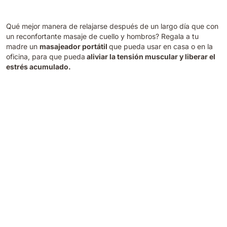
Qué mejor manera de relajarse después de un largo día que con
un reconfortante masaje de cuello y hombros? Regala a tu
madre un
masajeador portátil
que pueda usar en casa o en la
oficina, para que pueda
aliviar la tensión muscular y liberar el
estrés acumulado.