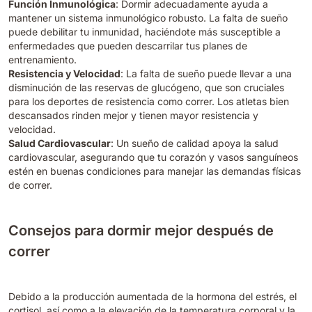
Función Inmunológica
: Dormir adecuadamente ayuda a
mantener un sistema inmunológico robusto. La falta de sueño
puede debilitar tu inmunidad, haciéndote más susceptible a
enfermedades que pueden descarrilar tus planes de
entrenamiento.
Resistencia y Velocidad
: La falta de sueño puede llevar a una
disminución de las reservas de glucógeno, que son cruciales
para los deportes de resistencia como correr. Los atletas bien
descansados rinden mejor y tienen mayor resistencia y
velocidad.
Salud Cardiovascular
: Un sueño de calidad apoya la salud
cardiovascular, asegurando que tu corazón y vasos sanguíneos
estén en buenas condiciones para manejar las demandas físicas
de correr.
Consejos para dormir mejor después de
correr
Debido a la producción aumentada de la hormona del estrés, el
cortisol, así como a la elevación de la temperatura corporal y la