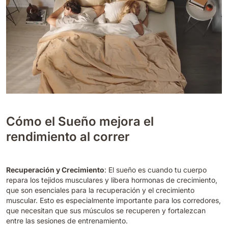
Cómo el Sueño mejora el
rendimiento al correr
Recuperación y Crecimiento
: El sueño es cuando tu cuerpo
repara los tejidos musculares y libera hormonas de crecimiento,
que son esenciales para la recuperación y el crecimiento
muscular. Esto es especialmente importante para los corredores,
que necesitan que sus músculos se recuperen y fortalezcan
entre las sesiones de entrenamiento.