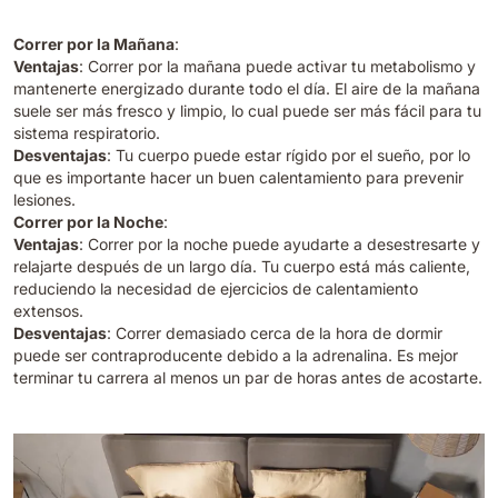
Correr por la Mañana
:
Ventajas
: Correr por la mañana puede activar tu metabolismo y
mantenerte energizado durante todo el día. El aire de la mañana
suele ser más fresco y limpio, lo cual puede ser más fácil para tu
sistema respiratorio.
Desventajas
: Tu cuerpo puede estar rígido por el sueño, por lo
que es importante hacer un buen calentamiento para prevenir
lesiones.
Correr por la Noche
:
Ventajas
: Correr por la noche puede ayudarte a desestresarte y
relajarte después de un largo día. Tu cuerpo está más caliente,
reduciendo la necesidad de ejercicios de calentamiento
extensos.
Desventajas
: Correr demasiado cerca de la hora de dormir
puede ser contraproducente debido a la adrenalina. Es mejor
terminar tu carrera al menos un par de horas antes de acostarte.