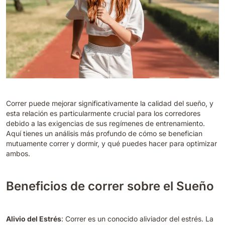
Correr puede mejorar significativamente la calidad del sueño, y
esta relación es particularmente crucial para los corredores
debido a las exigencias de sus regímenes de entrenamiento.
Aquí tienes un análisis más profundo de cómo se benefician
mutuamente correr y dormir, y qué puedes hacer para optimizar
ambos.
Beneficios de correr sobre el Sueño
Alivio del Estrés
: Correr es un conocido aliviador del estrés. La