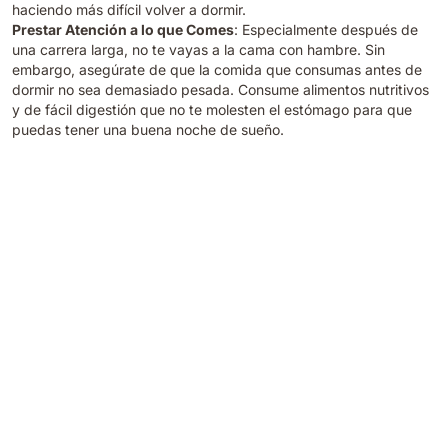
haciendo más difícil volver a dormir.
Prestar Atención a lo que Comes
: Especialmente después de
una carrera larga, no te vayas a la cama con hambre. Sin
embargo, asegúrate de que la comida que consumas antes de
dormir no sea demasiado pesada. Consume alimentos nutritivos
y de fácil digestión que no te molesten el estómago para que
puedas tener una buena noche de sueño.