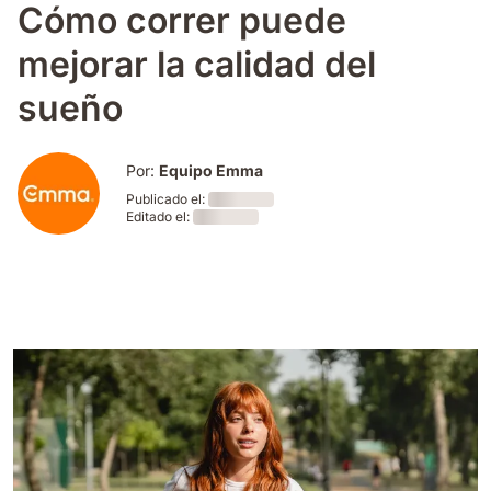
Cómo correr puede
mejorar la calidad del
sueño
Por:
Equipo Emma
Publicado el:
Editado el:
Loading
Loading