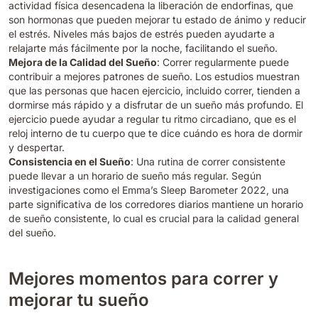
actividad física desencadena la liberación de endorfinas, que
son hormonas que pueden mejorar tu estado de ánimo y reducir
el estrés. Niveles más bajos de estrés pueden ayudarte a
relajarte más fácilmente por la noche, facilitando el sueño.
Mejora de la Calidad del Sueño
: Correr regularmente puede
contribuir a mejores patrones de sueño. Los estudios muestran
que las personas que hacen ejercicio, incluido correr, tienden a
dormirse más rápido y a disfrutar de un sueño más profundo. El
ejercicio puede ayudar a regular tu ritmo circadiano, que es el
reloj interno de tu cuerpo que te dice cuándo es hora de dormir
y despertar.
Consistencia en el Sueño
: Una rutina de correr consistente
puede llevar a un horario de sueño más regular. Según
investigaciones como el Emma’s Sleep Barometer 2022, una
parte significativa de los corredores diarios mantiene un horario
de sueño consistente, lo cual es crucial para la calidad general
del sueño.
Mejores momentos para correr y
mejorar tu sueño