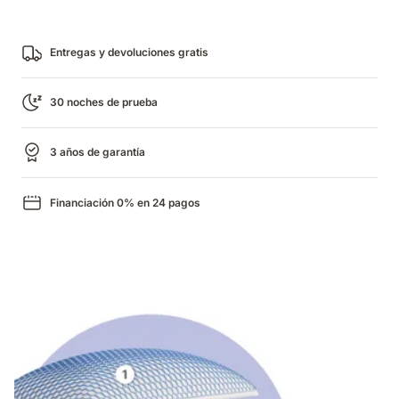
Entregas y devoluciones gratis
30 noches de prueba
3 años de garantía
Financiación 0% en 24 pagos