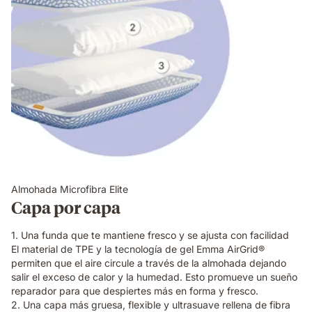
Almohada Microfibra Elite
Capa por capa
1. Una funda que te mantiene fresco y se ajusta con facilidad
El material de TPE y la tecnología de gel Emma AirGrid®
permiten que el aire circule a través de la almohada dejando
salir el exceso de calor y la humedad. Esto promueve un sueño
reparador para que despiertes más en forma y fresco.
2. Una capa más gruesa, flexible y ultrasuave rellena de fibra