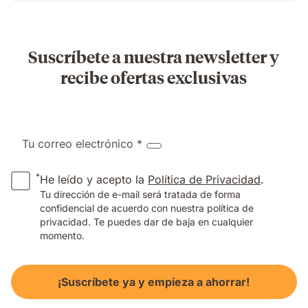
Suscríbete a nuestra newsletter y
recibe ofertas exclusivas
Tu correo electrónico *
*
He leído y acepto la
Política de Privacidad
.
Tu dirección de e-mail será tratada de forma
confidencial de acuerdo con nuestra política de
privacidad. Te puedes dar de baja en cualquier
momento.
¡Suscríbete ya y empieza a ahorrar!