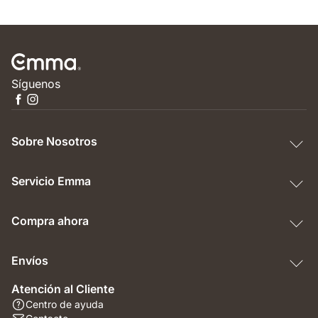
Síguenos
Sobre Nosotros
Servicio Emma
Compra ahora
Envíos
Atención al Cliente
Centro de ayuda