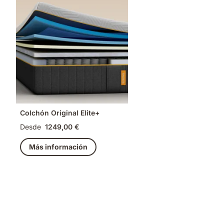
Colchón Original Elite+
Desde
1249,00 €
Más información