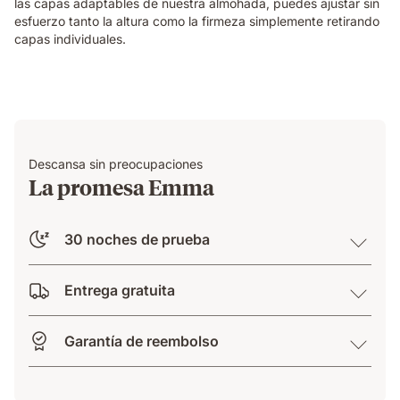
las capas adaptables de nuestra almohada, puedes ajustar sin
esfuerzo tanto la altura como la firmeza simplemente retirando
capas individuales.
Descansa sin preocupaciones
La promesa Emma
30 noches de prueba
Entrega gratuita
Garantía de reembolso