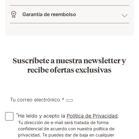
Garantía de reembolso
Suscríbete a nuestra newsletter y
recibe ofertas exclusivas
Tu correo electrónico *
*
He leído y acepto la
Política de Privacidad
.
Tu dirección de e-mail será tratada de forma
confidencial de acuerdo con nuestra política de
privacidad. Te puedes dar de baja en cualquier