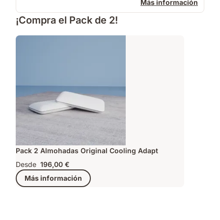
Más información
¡Compra el Pack de 2!
Pack 2 Almohadas Original Cooling Adapt
Desde
196,00 €
Más información