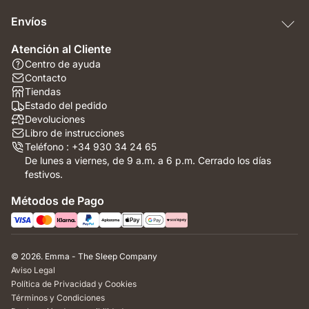
Envíos
Atención al Cliente
Centro de ayuda
Contacto
Tiendas
Estado del pedido
Devoluciones
Libro de instrucciones
Teléfono : +34 930 34 24 65
De lunes a viernes, de 9 a.m. a 6 p.m. Cerrado los días
festivos.
Métodos de Pago
© 2026. Emma - The Sleep Company
Aviso Legal
Política de Privacidad y Cookies
Términos y Condiciones