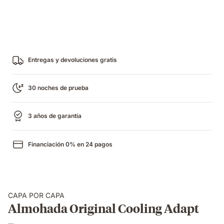
Entregas y devoluciones gratis
30 noches de prueba
3 años de garantía
Financiación 0% en 24 pagos
CAPA POR CAPA
Almohada Original Cooling Adapt