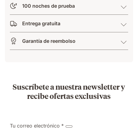
100 noches de prueba
Entrega gratuita
Garantía de reembolso
Suscríbete a nuestra newsletter y
recibe ofertas exclusivas
Tu correo electrónico *