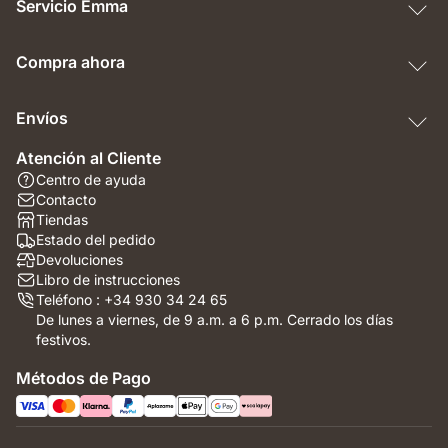
Servicio Emma
Compra ahora
Envíos
Atención al Cliente
Centro de ayuda
Contacto
Tiendas
Estado del pedido
Devoluciones
Libro de instrucciones
Teléfono : +34 930 34 24 65
De lunes a viernes, de 9 a.m. a 6 p.m. Cerrado los días
festivos.
Métodos de Pago