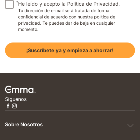
*
He leído y acepto la
Política de Privacidad
.
Tu dirección de e-mail será tratada de forma
confidencial de acuerdo con nuestra política de
privacidad. Te puedes dar de baja en cualquier
momento.
¡Suscríbete ya y empieza a ahorrar!
Síguenos
Sobre Nosotros