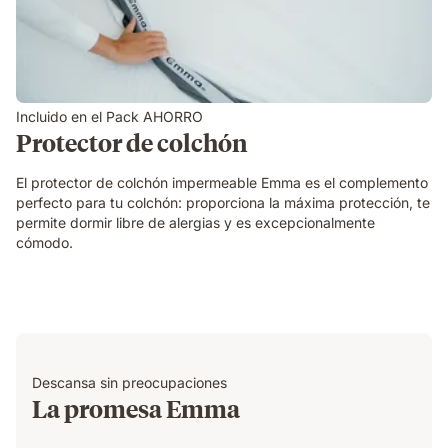
Incluido en el Pack AHORRO
Protector de colchón
El protector de colchón impermeable Emma es el complemento
perfecto para tu colchón: proporciona la máxima protección, te
permite dormir libre de alergias y es excepcionalmente
cómodo.
Descansa sin preocupaciones
La promesa Emma