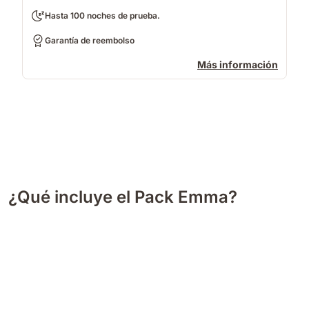
Hasta 100 noches de prueba.
Garantía de reembolso
Más información
¿Qué incluye el Pack Emma?