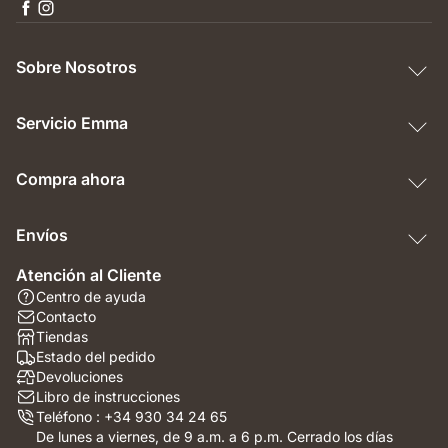
Sobre Nosotros
Servicio Emma
Compra ahora
Envíos
Atención al Cliente
Centro de ayuda
Contacto
Tiendas
Estado del pedido
Devoluciones
Libro de instrucciones
Teléfono : +34 930 34 24 65
De lunes a viernes, de 9 a.m. a 6 p.m. Cerrado los días