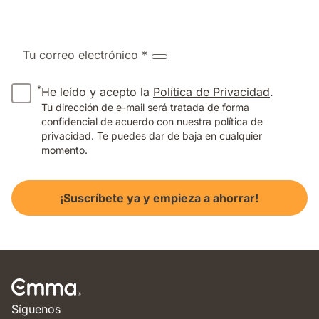
Tu correo electrónico *
*
He leído y acepto la
Política de Privacidad
.
Tu dirección de e-mail será tratada de forma
confidencial de acuerdo con nuestra política de
privacidad. Te puedes dar de baja en cualquier
momento.
¡Suscríbete ya y empieza a ahorrar!
Síguenos