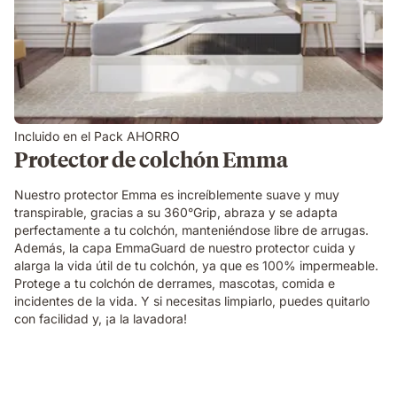
Incluido en el Pack AHORRO
Protector de colchón Emma
Nuestro protector Emma es increíblemente suave y muy
transpirable, gracias a su 360°Grip, abraza y se adapta
perfectamente a tu colchón, manteniéndose libre de arrugas.
Además, la capa EmmaGuard de nuestro protector cuida y
alarga la vida útil de tu colchón, ya que es 100% impermeable.
Protege a tu colchón de derrames, mascotas, comida e
incidentes de la vida. Y si necesitas limpiarlo, puedes quitarlo
con facilidad y, ¡a la lavadora!