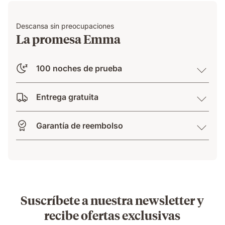
Descansa sin preocupaciones
La promesa Emma
100 noches de prueba
Entrega gratuita
Garantía de reembolso
Suscríbete a nuestra newsletter y
recibe ofertas exclusivas