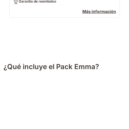
Garantía de reembolso
Más información
¿Qué incluye el Pack Emma?