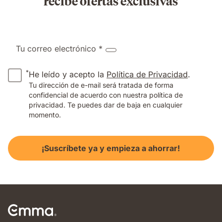
recibe ofertas exclusivas
Tu correo electrónico *
*
He leído y acepto la
Política de Privacidad
.
Tu dirección de e-mail será tratada de forma
confidencial de acuerdo con nuestra política de
privacidad. Te puedes dar de baja en cualquier
momento.
¡Suscríbete ya y empieza a ahorrar!