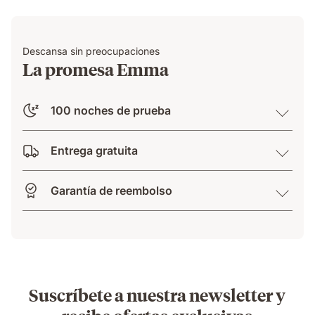
Descansa sin preocupaciones
La promesa Emma
100 noches de prueba
Entrega gratuita
Garantía de reembolso
Suscríbete a nuestra newsletter y