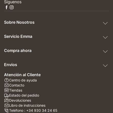
Síguenos
Sobre Nosotros
Servicio Emma
Compra ahora
Envíos
Atención al Cliente
Centro de ayuda
Contacto
Tiendas
Estado del pedido
Devoluciones
Libro de instrucciones
Teléfono : +34 930 34 24 65