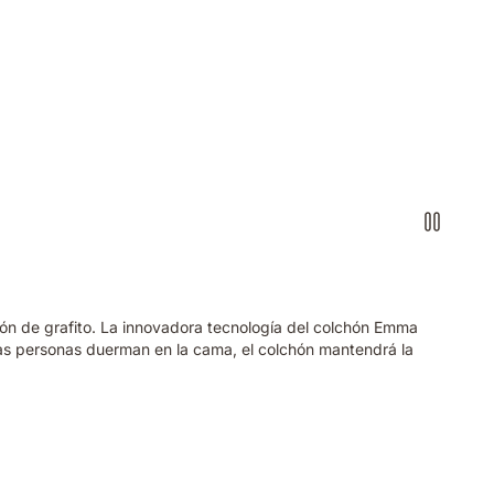
ión de grafito. La innovadora tecnología del colchón Emma
as personas duerman en la cama, el colchón mantendrá la