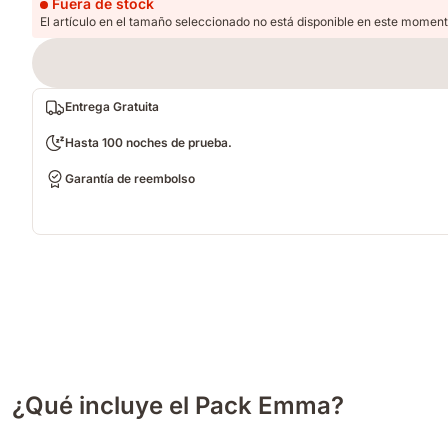
Fuera de stock
El artículo en el tamaño seleccionado no está disponible en este moment
Entrega Gratuita
Hasta 100 noches de prueba.
Garantía de reembolso
¿Qué incluye el Pack Emma?