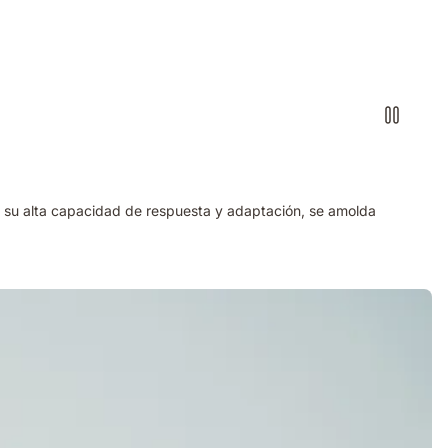
a su alta capacidad de respuesta y adaptación, se amolda