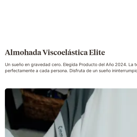
Almohada Viscoelástica Elite
Un sueño en gravedad cero. Elegida Producto del Año 2024. La te
perfectamente a cada persona. Disfruta de un sueño ininterrumpi