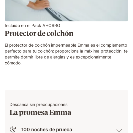
Incluido en el Pack AHORRO
Protector de colchón
El protector de colchón impermeable Emma es el complemento
perfecto para tu colchón: proporciona la máxima protección, te
permite dormir libre de alergias y es excepcionalmente
cómodo.
Descansa sin preocupaciones
La promesa Emma
100 noches de prueba