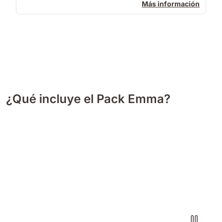
Más información
¿Qué incluye el Pack Emma?