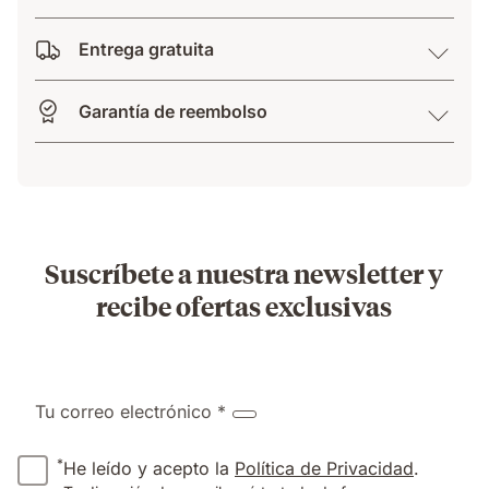
Entrega gratuita
Garantía de reembolso
Suscríbete a nuestra newsletter y
recibe ofertas exclusivas
Tu correo electrónico *
*
He leído y acepto la
Política de Privacidad
.