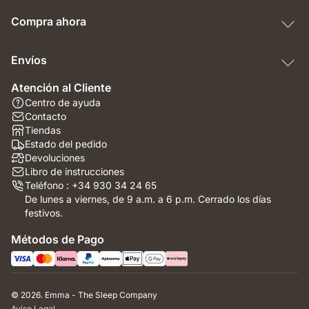
Compra ahora
Envíos
Atención al Cliente
Centro de ayuda
Contacto
Tiendas
Estado del pedido
Devoluciones
Libro de instrucciones
Teléfono : +34 930 34 24 65
De lunes a viernes, de 9 a.m. a 6 p.m. Cerrado los días
festivos.
Métodos de Pago
© 2026. Emma - The Sleep Company
Aviso Legal