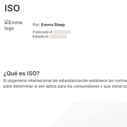
ISO
Por:
Emma Sleep
Publicado el:
Editado el:
Loading
Loading
¿Qué es ISO?
El organismo internacional de estandarización establece las norma
para determinar si son aptos para los consumidores y que estos 