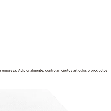
a empresa. Adicionalmente, controlan ciertos artículos o productos