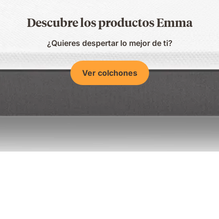
Descubre los productos Emma
¿Quieres despertar lo mejor de ti?
Ver colchones