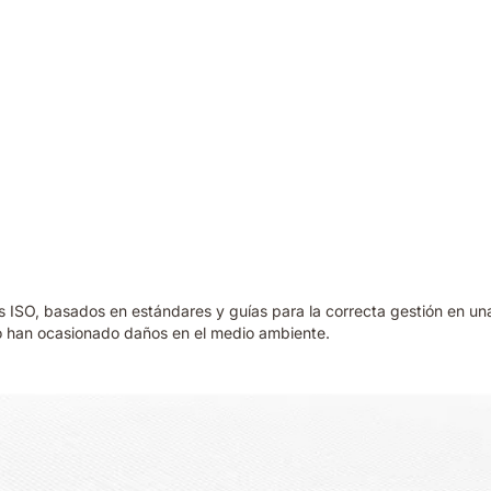
s ISO, basados en estándares y guías para la correcta gestión en un
no han ocasionado daños en el medio ambiente.