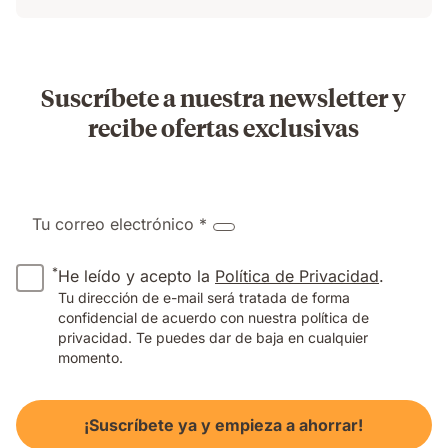
Suscríbete a nuestra newsletter y
recibe ofertas exclusivas
Tu correo electrónico *
*
He leído y acepto la
Política de Privacidad
.
Tu dirección de e-mail será tratada de forma
confidencial de acuerdo con nuestra política de
privacidad. Te puedes dar de baja en cualquier
momento.
¡Suscríbete ya y empieza a ahorrar!