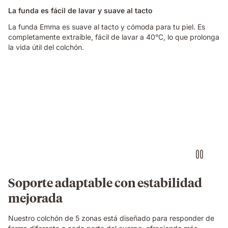
La funda es fácil de lavar y suave al tacto
La funda Emma es suave al tacto y cómoda para tu piel. Es
completamente extraíble, fácil de lavar a 40°C, lo que prolonga
la vida útil del colchón.
Soporte adaptable con estabilidad
mejorada
Nuestro colchón de 5 zonas está diseñado para responder de