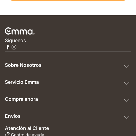
Síguenos
Sobre Nosotros
Servicio Emma
Compra ahora
Envíos
Atención al Cliente
Centro de ayuda